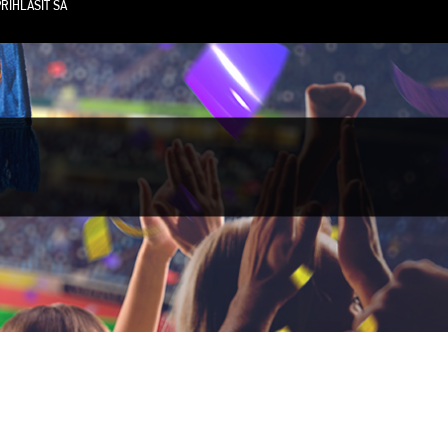
RIHLÁSIŤ SA