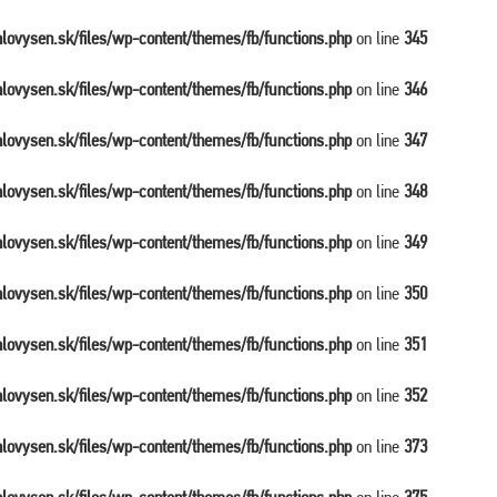
balovysen.sk/files/wp-content/themes/fb/functions.php
on line
345
balovysen.sk/files/wp-content/themes/fb/functions.php
on line
346
balovysen.sk/files/wp-content/themes/fb/functions.php
on line
347
balovysen.sk/files/wp-content/themes/fb/functions.php
on line
348
balovysen.sk/files/wp-content/themes/fb/functions.php
on line
349
balovysen.sk/files/wp-content/themes/fb/functions.php
on line
350
balovysen.sk/files/wp-content/themes/fb/functions.php
on line
351
balovysen.sk/files/wp-content/themes/fb/functions.php
on line
352
balovysen.sk/files/wp-content/themes/fb/functions.php
on line
373