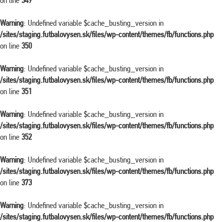
on line
349
Warning
: Undefined variable $cache_busting_version in
/sites/staging.futbalovysen.sk/files/wp-content/themes/fb/functions.php
on line
350
Warning
: Undefined variable $cache_busting_version in
/sites/staging.futbalovysen.sk/files/wp-content/themes/fb/functions.php
on line
351
Warning
: Undefined variable $cache_busting_version in
/sites/staging.futbalovysen.sk/files/wp-content/themes/fb/functions.php
on line
352
Warning
: Undefined variable $cache_busting_version in
/sites/staging.futbalovysen.sk/files/wp-content/themes/fb/functions.php
on line
373
Warning
: Undefined variable $cache_busting_version in
/sites/staging.futbalovysen.sk/files/wp-content/themes/fb/functions.php