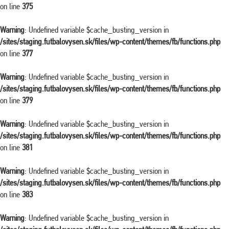
on line
375
Warning
: Undefined variable $cache_busting_version in
/sites/staging.futbalovysen.sk/files/wp-content/themes/fb/functions.php
on line
377
Warning
: Undefined variable $cache_busting_version in
/sites/staging.futbalovysen.sk/files/wp-content/themes/fb/functions.php
on line
379
Warning
: Undefined variable $cache_busting_version in
/sites/staging.futbalovysen.sk/files/wp-content/themes/fb/functions.php
on line
381
Warning
: Undefined variable $cache_busting_version in
/sites/staging.futbalovysen.sk/files/wp-content/themes/fb/functions.php
on line
383
Warning
: Undefined variable $cache_busting_version in