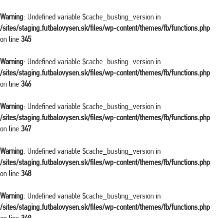
Warning
: Undefined variable $cache_busting_version in
/sites/staging.futbalovysen.sk/files/wp-content/themes/fb/functions.php
on line
345
Warning
: Undefined variable $cache_busting_version in
/sites/staging.futbalovysen.sk/files/wp-content/themes/fb/functions.php
on line
346
Warning
: Undefined variable $cache_busting_version in
/sites/staging.futbalovysen.sk/files/wp-content/themes/fb/functions.php
on line
347
Warning
: Undefined variable $cache_busting_version in
/sites/staging.futbalovysen.sk/files/wp-content/themes/fb/functions.php
on line
348
Warning
: Undefined variable $cache_busting_version in
/sites/staging.futbalovysen.sk/files/wp-content/themes/fb/functions.php