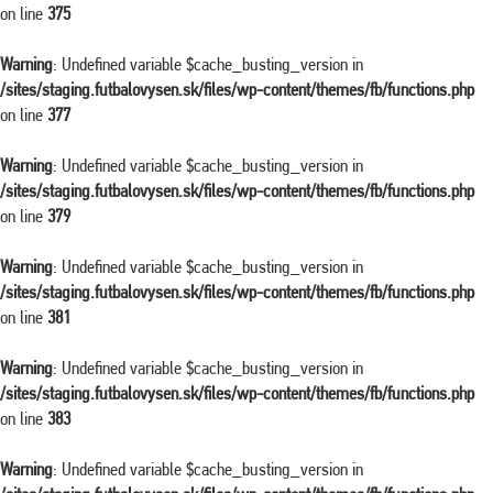
on line
375
Warning
: Undefined variable $cache_busting_version in
/sites/staging.futbalovysen.sk/files/wp-content/themes/fb/functions.php
on line
377
Warning
: Undefined variable $cache_busting_version in
/sites/staging.futbalovysen.sk/files/wp-content/themes/fb/functions.php
on line
379
Warning
: Undefined variable $cache_busting_version in
/sites/staging.futbalovysen.sk/files/wp-content/themes/fb/functions.php
on line
381
Warning
: Undefined variable $cache_busting_version in
/sites/staging.futbalovysen.sk/files/wp-content/themes/fb/functions.php
on line
383
Warning
: Undefined variable $cache_busting_version in