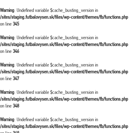
Warning
: Undefined variable $cache_busting_version in
/sites/staging.futbalovysen.sk/files/wp-content/themes/fb/functions.php
on line
345
Warning
: Undefined variable $cache_busting_version in
/sites/staging.futbalovysen.sk/files/wp-content/themes/fb/functions.php
on line
346
Warning
: Undefined variable $cache_busting_version in
/sites/staging.futbalovysen.sk/files/wp-content/themes/fb/functions.php
on line
347
Warning
: Undefined variable $cache_busting_version in
/sites/staging.futbalovysen.sk/files/wp-content/themes/fb/functions.php
on line
348
Warning
: Undefined variable $cache_busting_version in
/sites/staging.futbalovysen.sk/files/wp-content/themes/fb/functions.php