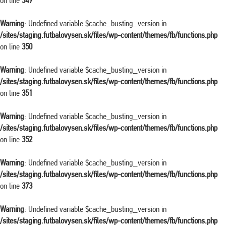
on line
349
Warning
: Undefined variable $cache_busting_version in
/sites/staging.futbalovysen.sk/files/wp-content/themes/fb/functions.php
on line
350
Warning
: Undefined variable $cache_busting_version in
/sites/staging.futbalovysen.sk/files/wp-content/themes/fb/functions.php
on line
351
Warning
: Undefined variable $cache_busting_version in
/sites/staging.futbalovysen.sk/files/wp-content/themes/fb/functions.php
on line
352
Warning
: Undefined variable $cache_busting_version in
/sites/staging.futbalovysen.sk/files/wp-content/themes/fb/functions.php
on line
373
Warning
: Undefined variable $cache_busting_version in
/sites/staging.futbalovysen.sk/files/wp-content/themes/fb/functions.php