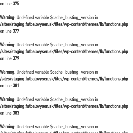
on line
375
Warning
: Undefined variable $cache_busting_version in
/sites/staging.futbalovysen.sk/files/wp-content/themes/fb/functions.php
on line
377
Warning
: Undefined variable $cache_busting_version in
/sites/staging.futbalovysen.sk/files/wp-content/themes/fb/functions.php
on line
379
Warning
: Undefined variable $cache_busting_version in
/sites/staging.futbalovysen.sk/files/wp-content/themes/fb/functions.php
on line
381
Warning
: Undefined variable $cache_busting_version in
/sites/staging.futbalovysen.sk/files/wp-content/themes/fb/functions.php
on line
383
Warning
: Undefined variable $cache_busting_version in