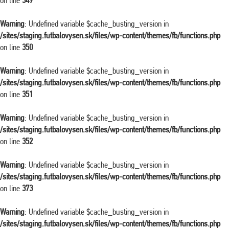
on line
349
Warning
: Undefined variable $cache_busting_version in
/sites/staging.futbalovysen.sk/files/wp-content/themes/fb/functions.php
on line
350
Warning
: Undefined variable $cache_busting_version in
/sites/staging.futbalovysen.sk/files/wp-content/themes/fb/functions.php
on line
351
Warning
: Undefined variable $cache_busting_version in
/sites/staging.futbalovysen.sk/files/wp-content/themes/fb/functions.php
on line
352
Warning
: Undefined variable $cache_busting_version in
/sites/staging.futbalovysen.sk/files/wp-content/themes/fb/functions.php
on line
373
Warning
: Undefined variable $cache_busting_version in
/sites/staging.futbalovysen.sk/files/wp-content/themes/fb/functions.php