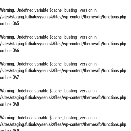
Warning
: Undefined variable $cache_busting_version in
/sites/staging.futbalovysen.sk/files/wp-content/themes/fb/functions.php
on line
345
Warning
: Undefined variable $cache_busting_version in
/sites/staging.futbalovysen.sk/files/wp-content/themes/fb/functions.php
on line
346
Warning
: Undefined variable $cache_busting_version in
/sites/staging.futbalovysen.sk/files/wp-content/themes/fb/functions.php
on line
347
Warning
: Undefined variable $cache_busting_version in
/sites/staging.futbalovysen.sk/files/wp-content/themes/fb/functions.php
on line
348
Warning
: Undefined variable $cache_busting_version in
/sites/staging.futbalovysen.sk/files/wp-content/themes/fb/functions.php