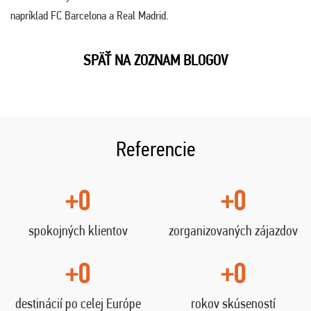
napríklad FC Barcelona a Real Madrid.
SPÄŤ NA ZOZNAM BLOGOV
Referencie
+0
+0
spokojných klientov
zorganizovaných zájazdov
+0
+0
destinácií po celej Európe
rokov skúseností