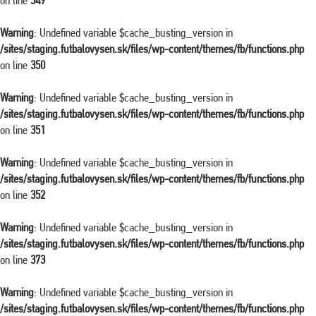
on line
349
Warning
: Undefined variable $cache_busting_version in
/sites/staging.futbalovysen.sk/files/wp-content/themes/fb/functions.php
on line
350
Warning
: Undefined variable $cache_busting_version in
/sites/staging.futbalovysen.sk/files/wp-content/themes/fb/functions.php
on line
351
Warning
: Undefined variable $cache_busting_version in
/sites/staging.futbalovysen.sk/files/wp-content/themes/fb/functions.php
on line
352
Warning
: Undefined variable $cache_busting_version in
/sites/staging.futbalovysen.sk/files/wp-content/themes/fb/functions.php
on line
373
Warning
: Undefined variable $cache_busting_version in
/sites/staging.futbalovysen.sk/files/wp-content/themes/fb/functions.php