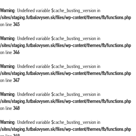
Warning
: Undefined variable $cache_busting_version in
/sites/staging.futbalovysen.sk/files/wp-content/themes/fb/functions.php
on line
345
Warning
: Undefined variable $cache_busting_version in
/sites/staging.futbalovysen.sk/files/wp-content/themes/fb/functions.php
on line
346
Warning
: Undefined variable $cache_busting_version in
/sites/staging.futbalovysen.sk/files/wp-content/themes/fb/functions.php
on line
347
Warning
: Undefined variable $cache_busting_version in
/sites/staging.futbalovysen.sk/files/wp-content/themes/fb/functions.php
on line
348
Warning
: Undefined variable $cache_busting_version in
/sites/staging.futbalovysen.sk/files/wp-content/themes/fb/functions.php