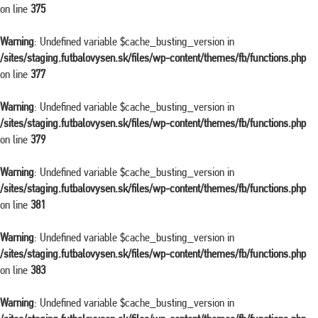
on line
375
Warning
: Undefined variable $cache_busting_version in
/sites/staging.futbalovysen.sk/files/wp-content/themes/fb/functions.php
on line
377
Warning
: Undefined variable $cache_busting_version in
/sites/staging.futbalovysen.sk/files/wp-content/themes/fb/functions.php
on line
379
Warning
: Undefined variable $cache_busting_version in
/sites/staging.futbalovysen.sk/files/wp-content/themes/fb/functions.php
on line
381
Warning
: Undefined variable $cache_busting_version in
/sites/staging.futbalovysen.sk/files/wp-content/themes/fb/functions.php
on line
383
Warning
: Undefined variable $cache_busting_version in