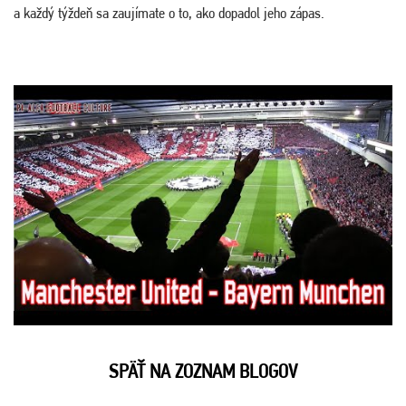
a každý týždeň sa zaujímate o to, ako dopadol jeho zápas.
SPÄŤ NA ZOZNAM BLOGOV