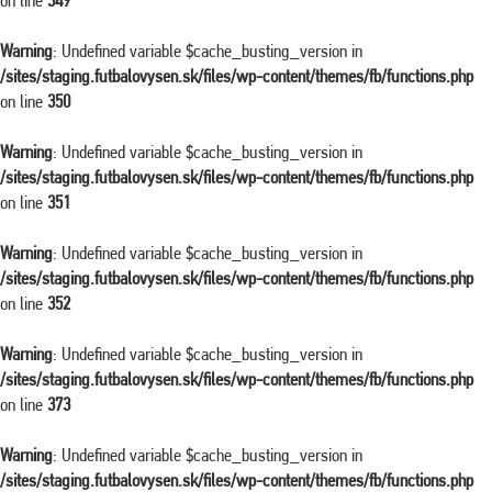
on line
349
Warning
: Undefined variable $cache_busting_version in
/sites/staging.futbalovysen.sk/files/wp-content/themes/fb/functions.php
on line
350
Warning
: Undefined variable $cache_busting_version in
/sites/staging.futbalovysen.sk/files/wp-content/themes/fb/functions.php
on line
351
Warning
: Undefined variable $cache_busting_version in
/sites/staging.futbalovysen.sk/files/wp-content/themes/fb/functions.php
on line
352
Warning
: Undefined variable $cache_busting_version in
/sites/staging.futbalovysen.sk/files/wp-content/themes/fb/functions.php
on line
373
Warning
: Undefined variable $cache_busting_version in
/sites/staging.futbalovysen.sk/files/wp-content/themes/fb/functions.php