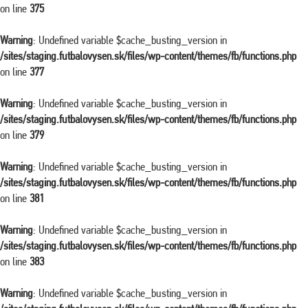
on line
375
Warning
: Undefined variable $cache_busting_version in
/sites/staging.futbalovysen.sk/files/wp-content/themes/fb/functions.php
on line
377
Warning
: Undefined variable $cache_busting_version in
/sites/staging.futbalovysen.sk/files/wp-content/themes/fb/functions.php
on line
379
Warning
: Undefined variable $cache_busting_version in
/sites/staging.futbalovysen.sk/files/wp-content/themes/fb/functions.php
on line
381
Warning
: Undefined variable $cache_busting_version in
/sites/staging.futbalovysen.sk/files/wp-content/themes/fb/functions.php
on line
383
Warning
: Undefined variable $cache_busting_version in