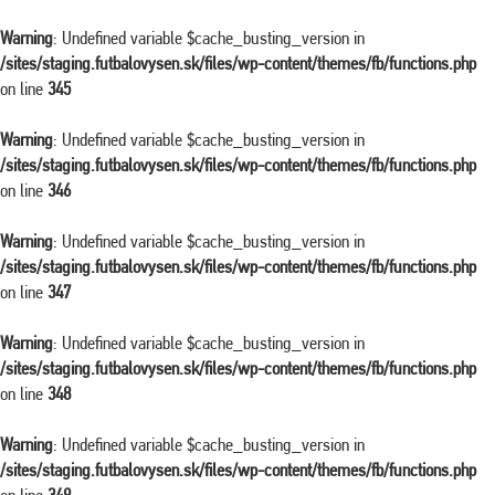
Warning
: Undefined variable $cache_busting_version in
/sites/staging.futbalovysen.sk/files/wp-content/themes/fb/functions.php
on line
345
Warning
: Undefined variable $cache_busting_version in
/sites/staging.futbalovysen.sk/files/wp-content/themes/fb/functions.php
on line
346
Warning
: Undefined variable $cache_busting_version in
/sites/staging.futbalovysen.sk/files/wp-content/themes/fb/functions.php
on line
347
Warning
: Undefined variable $cache_busting_version in
/sites/staging.futbalovysen.sk/files/wp-content/themes/fb/functions.php
on line
348
Warning
: Undefined variable $cache_busting_version in
/sites/staging.futbalovysen.sk/files/wp-content/themes/fb/functions.php