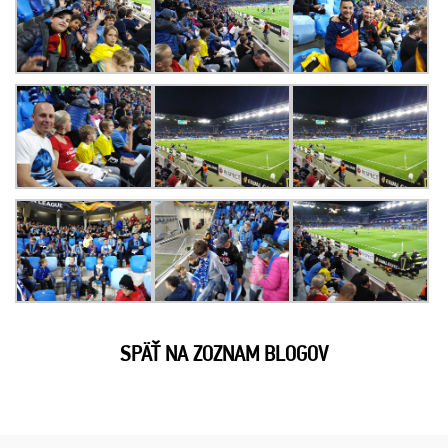
SPÄŤ NA ZOZNAM BLOGOV