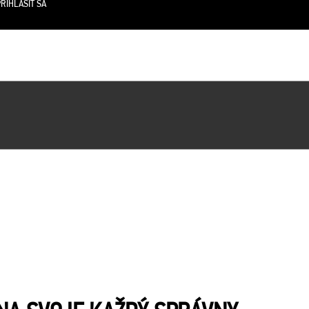
RIHLÁSIŤ SA