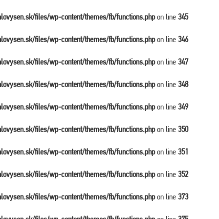
balovysen.sk/files/wp-content/themes/fb/functions.php
on line
345
balovysen.sk/files/wp-content/themes/fb/functions.php
on line
346
balovysen.sk/files/wp-content/themes/fb/functions.php
on line
347
balovysen.sk/files/wp-content/themes/fb/functions.php
on line
348
balovysen.sk/files/wp-content/themes/fb/functions.php
on line
349
balovysen.sk/files/wp-content/themes/fb/functions.php
on line
350
balovysen.sk/files/wp-content/themes/fb/functions.php
on line
351
balovysen.sk/files/wp-content/themes/fb/functions.php
on line
352
balovysen.sk/files/wp-content/themes/fb/functions.php
on line
373