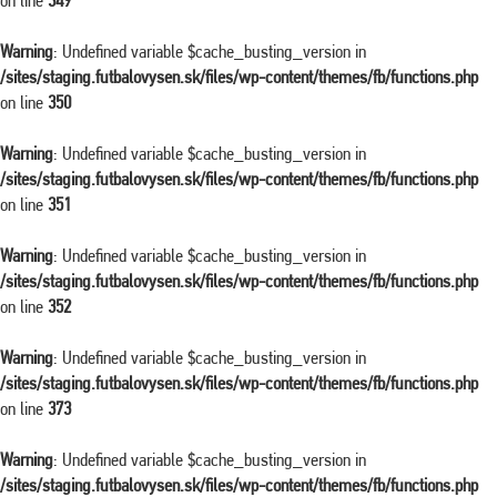
on line
349
Warning
: Undefined variable $cache_busting_version in
/sites/staging.futbalovysen.sk/files/wp-content/themes/fb/functions.php
on line
350
Warning
: Undefined variable $cache_busting_version in
/sites/staging.futbalovysen.sk/files/wp-content/themes/fb/functions.php
on line
351
Warning
: Undefined variable $cache_busting_version in
/sites/staging.futbalovysen.sk/files/wp-content/themes/fb/functions.php
on line
352
Warning
: Undefined variable $cache_busting_version in
/sites/staging.futbalovysen.sk/files/wp-content/themes/fb/functions.php
on line
373
Warning
: Undefined variable $cache_busting_version in
/sites/staging.futbalovysen.sk/files/wp-content/themes/fb/functions.php