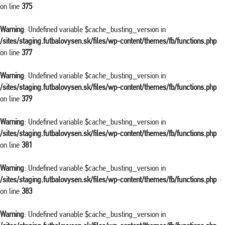
on line
375
Warning
: Undefined variable $cache_busting_version in
/sites/staging.futbalovysen.sk/files/wp-content/themes/fb/functions.php
on line
377
Warning
: Undefined variable $cache_busting_version in
/sites/staging.futbalovysen.sk/files/wp-content/themes/fb/functions.php
on line
379
Warning
: Undefined variable $cache_busting_version in
/sites/staging.futbalovysen.sk/files/wp-content/themes/fb/functions.php
on line
381
Warning
: Undefined variable $cache_busting_version in
/sites/staging.futbalovysen.sk/files/wp-content/themes/fb/functions.php
on line
383
Warning
: Undefined variable $cache_busting_version in