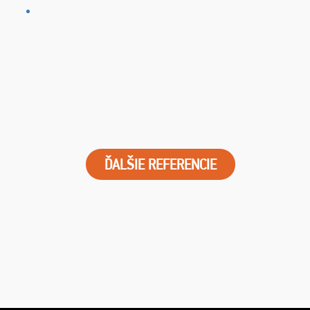
ĎALŠIE REFERENCIE