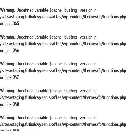
Warning
: Undefined variable $cache_busting_version in
/sites/staging.futbalovysen.sk/files/wp-content/themes/fb/functions.php
on line
345
Warning
: Undefined variable $cache_busting_version in
/sites/staging.futbalovysen.sk/files/wp-content/themes/fb/functions.php
on line
346
Warning
: Undefined variable $cache_busting_version in
/sites/staging.futbalovysen.sk/files/wp-content/themes/fb/functions.php
on line
347
Warning
: Undefined variable $cache_busting_version in
/sites/staging.futbalovysen.sk/files/wp-content/themes/fb/functions.php
on line
348
Warning
: Undefined variable $cache_busting_version in
/sites/staging.futbalovysen.sk/files/wp-content/themes/fb/functions.php