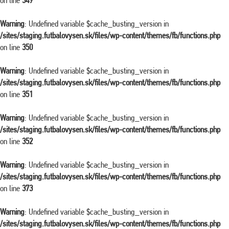
on line
349
Warning
: Undefined variable $cache_busting_version in
/sites/staging.futbalovysen.sk/files/wp-content/themes/fb/functions.php
on line
350
Warning
: Undefined variable $cache_busting_version in
/sites/staging.futbalovysen.sk/files/wp-content/themes/fb/functions.php
on line
351
Warning
: Undefined variable $cache_busting_version in
/sites/staging.futbalovysen.sk/files/wp-content/themes/fb/functions.php
on line
352
Warning
: Undefined variable $cache_busting_version in
/sites/staging.futbalovysen.sk/files/wp-content/themes/fb/functions.php
on line
373
Warning
: Undefined variable $cache_busting_version in
/sites/staging.futbalovysen.sk/files/wp-content/themes/fb/functions.php