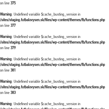
on line
375
Warning
: Undefined variable $cache_busting_version in
/sites/staging.futbalovysen.sk/files/wp-content/themes/fb/functions.php
on line
377
Warning
: Undefined variable $cache_busting_version in
/sites/staging.futbalovysen.sk/files/wp-content/themes/fb/functions.php
on line
379
Warning
: Undefined variable $cache_busting_version in
/sites/staging.futbalovysen.sk/files/wp-content/themes/fb/functions.php
on line
381
Warning
: Undefined variable $cache_busting_version in
/sites/staging.futbalovysen.sk/files/wp-content/themes/fb/functions.php
on line
383
Warning
: Undefined variable $cache_busting_version in