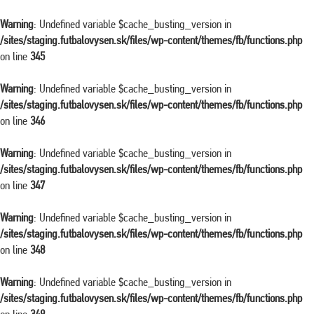
Warning
: Undefined variable $cache_busting_version in
/sites/staging.futbalovysen.sk/files/wp-content/themes/fb/functions.php
on line
345
Warning
: Undefined variable $cache_busting_version in
/sites/staging.futbalovysen.sk/files/wp-content/themes/fb/functions.php
on line
346
Warning
: Undefined variable $cache_busting_version in
/sites/staging.futbalovysen.sk/files/wp-content/themes/fb/functions.php
on line
347
Warning
: Undefined variable $cache_busting_version in
/sites/staging.futbalovysen.sk/files/wp-content/themes/fb/functions.php
on line
348
Warning
: Undefined variable $cache_busting_version in
/sites/staging.futbalovysen.sk/files/wp-content/themes/fb/functions.php