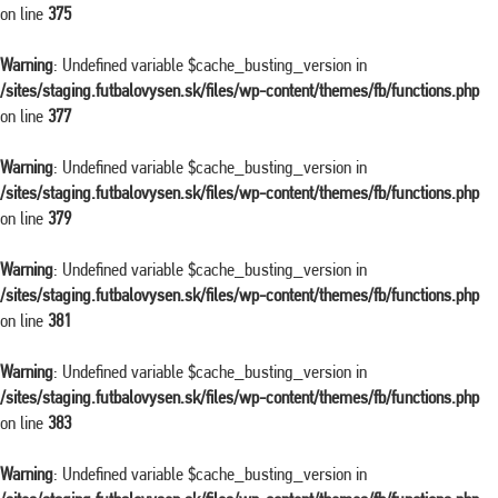
on line
375
Warning
: Undefined variable $cache_busting_version in
/sites/staging.futbalovysen.sk/files/wp-content/themes/fb/functions.php
on line
377
Warning
: Undefined variable $cache_busting_version in
/sites/staging.futbalovysen.sk/files/wp-content/themes/fb/functions.php
on line
379
Warning
: Undefined variable $cache_busting_version in
/sites/staging.futbalovysen.sk/files/wp-content/themes/fb/functions.php
on line
381
Warning
: Undefined variable $cache_busting_version in
/sites/staging.futbalovysen.sk/files/wp-content/themes/fb/functions.php
on line
383
Warning
: Undefined variable $cache_busting_version in