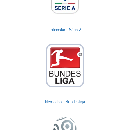
Taliansko - Séria A
Nemecko - Bundesliga