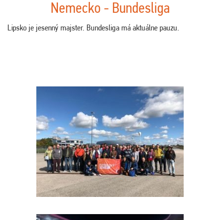
Nemecko - Bundesliga
Lipsko je jesenný majster. Bundesliga má aktuálne pauzu.