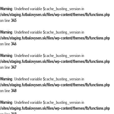
Warning
: Undefined variable $cache_busting_version in
/sites/staging.futbalovysen.sk/files/wp-content/themes/fb/functions.php
on line
345
Warning
: Undefined variable $cache_busting_version in
/sites/staging.futbalovysen.sk/files/wp-content/themes/fb/functions.php
on line
346
Warning
: Undefined variable $cache_busting_version in
/sites/staging.futbalovysen.sk/files/wp-content/themes/fb/functions.php
on line
347
Warning
: Undefined variable $cache_busting_version in
/sites/staging.futbalovysen.sk/files/wp-content/themes/fb/functions.php
on line
348
Warning
: Undefined variable $cache_busting_version in
/sites/staging.futbalovysen.sk/files/wp-content/themes/fb/functions.php