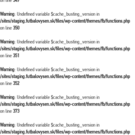
on line
349
Warning
: Undefined variable $cache_busting_version in
/sites/staging.futbalovysen.sk/files/wp-content/themes/fb/functions.php
on line
350
Warning
: Undefined variable $cache_busting_version in
/sites/staging.futbalovysen.sk/files/wp-content/themes/fb/functions.php
on line
351
Warning
: Undefined variable $cache_busting_version in
/sites/staging.futbalovysen.sk/files/wp-content/themes/fb/functions.php
on line
352
Warning
: Undefined variable $cache_busting_version in
/sites/staging.futbalovysen.sk/files/wp-content/themes/fb/functions.php
on line
373
Warning
: Undefined variable $cache_busting_version in
/sites/staging.futbalovysen.sk/files/wp-content/themes/fb/functions.php