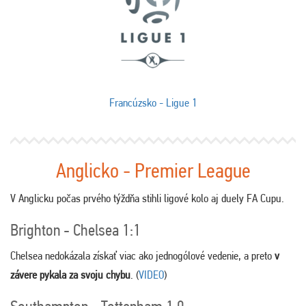
Francúzsko - Ligue 1
Anglicko - Premier League
V Anglicku počas prvého týždňa stihli ligové kolo aj duely FA Cupu.
Brighton - Chelsea 1:1
Chelsea nedokázala získať viac ako jednogólové vedenie, a preto
v
závere pykala za svoju chybu
. (
VIDEO
)