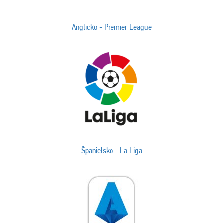
Anglicko - Premier League
Španielsko - La Liga