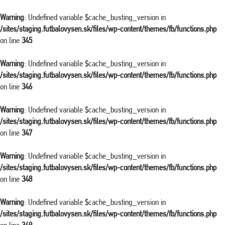
Warning
: Undefined variable $cache_busting_version in
/sites/staging.futbalovysen.sk/files/wp-content/themes/fb/functions.php
on line
345
Warning
: Undefined variable $cache_busting_version in
/sites/staging.futbalovysen.sk/files/wp-content/themes/fb/functions.php
on line
346
Warning
: Undefined variable $cache_busting_version in
/sites/staging.futbalovysen.sk/files/wp-content/themes/fb/functions.php
on line
347
Warning
: Undefined variable $cache_busting_version in
/sites/staging.futbalovysen.sk/files/wp-content/themes/fb/functions.php
on line
348
Warning
: Undefined variable $cache_busting_version in
/sites/staging.futbalovysen.sk/files/wp-content/themes/fb/functions.php