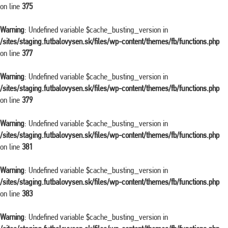
on line
375
Warning
: Undefined variable $cache_busting_version in
/sites/staging.futbalovysen.sk/files/wp-content/themes/fb/functions.php
on line
377
Warning
: Undefined variable $cache_busting_version in
/sites/staging.futbalovysen.sk/files/wp-content/themes/fb/functions.php
on line
379
Warning
: Undefined variable $cache_busting_version in
/sites/staging.futbalovysen.sk/files/wp-content/themes/fb/functions.php
on line
381
Warning
: Undefined variable $cache_busting_version in
/sites/staging.futbalovysen.sk/files/wp-content/themes/fb/functions.php
on line
383
Warning
: Undefined variable $cache_busting_version in