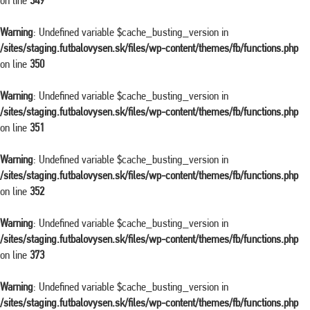
on line
349
Warning
: Undefined variable $cache_busting_version in
/sites/staging.futbalovysen.sk/files/wp-content/themes/fb/functions.php
on line
350
Warning
: Undefined variable $cache_busting_version in
/sites/staging.futbalovysen.sk/files/wp-content/themes/fb/functions.php
on line
351
Warning
: Undefined variable $cache_busting_version in
/sites/staging.futbalovysen.sk/files/wp-content/themes/fb/functions.php
on line
352
Warning
: Undefined variable $cache_busting_version in
/sites/staging.futbalovysen.sk/files/wp-content/themes/fb/functions.php
on line
373
Warning
: Undefined variable $cache_busting_version in
/sites/staging.futbalovysen.sk/files/wp-content/themes/fb/functions.php