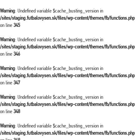
Warning
: Undefined variable $cache_busting_version in
/sites/staging.futbalovysen.sk/files/wp-content/themes/fb/functions.php
on line
345
Warning
: Undefined variable $cache_busting_version in
/sites/staging.futbalovysen.sk/files/wp-content/themes/fb/functions.php
on line
346
Warning
: Undefined variable $cache_busting_version in
/sites/staging.futbalovysen.sk/files/wp-content/themes/fb/functions.php
on line
347
Warning
: Undefined variable $cache_busting_version in
/sites/staging.futbalovysen.sk/files/wp-content/themes/fb/functions.php
on line
348
Warning
: Undefined variable $cache_busting_version in
/sites/staging.futbalovysen.sk/files/wp-content/themes/fb/functions.php