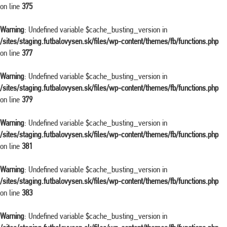
on line
375
Warning
: Undefined variable $cache_busting_version in
/sites/staging.futbalovysen.sk/files/wp-content/themes/fb/functions.php
on line
377
Warning
: Undefined variable $cache_busting_version in
/sites/staging.futbalovysen.sk/files/wp-content/themes/fb/functions.php
on line
379
Warning
: Undefined variable $cache_busting_version in
/sites/staging.futbalovysen.sk/files/wp-content/themes/fb/functions.php
on line
381
Warning
: Undefined variable $cache_busting_version in
/sites/staging.futbalovysen.sk/files/wp-content/themes/fb/functions.php
on line
383
Warning
: Undefined variable $cache_busting_version in