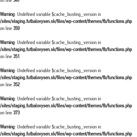
on line
349
Warning
: Undefined variable $cache_busting_version in
/sites/staging.futbalovysen.sk/files/wp-content/themes/fb/functions.php
on line
350
Warning
: Undefined variable $cache_busting_version in
/sites/staging.futbalovysen.sk/files/wp-content/themes/fb/functions.php
on line
351
Warning
: Undefined variable $cache_busting_version in
/sites/staging.futbalovysen.sk/files/wp-content/themes/fb/functions.php
on line
352
Warning
: Undefined variable $cache_busting_version in
/sites/staging.futbalovysen.sk/files/wp-content/themes/fb/functions.php
on line
373
Warning
: Undefined variable $cache_busting_version in
/sites/staging.futbalovysen.sk/files/wp-content/themes/fb/functions.php