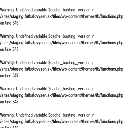
Warning
: Undefined variable $cache_busting_version in
/sites/staging.futbalovysen.sk/files/wp-content/themes/fb/functions.php
on line
345
Warning
: Undefined variable $cache_busting_version in
/sites/staging.futbalovysen.sk/files/wp-content/themes/fb/functions.php
on line
346
Warning
: Undefined variable $cache_busting_version in
/sites/staging.futbalovysen.sk/files/wp-content/themes/fb/functions.php
on line
347
Warning
: Undefined variable $cache_busting_version in
/sites/staging.futbalovysen.sk/files/wp-content/themes/fb/functions.php
on line
348
Warning
: Undefined variable $cache_busting_version in
/sites/staging.futbalovysen.sk/files/wp-content/themes/fb/functions.php