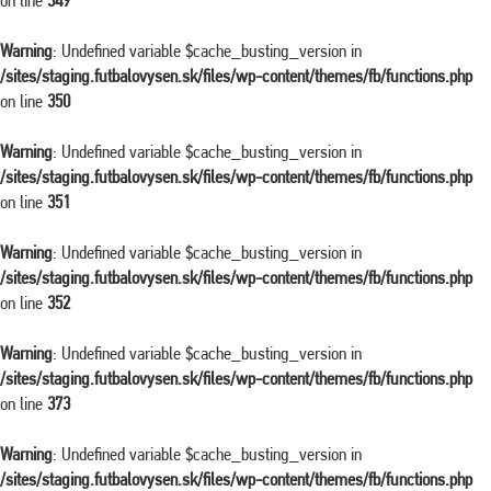
on line
349
Warning
: Undefined variable $cache_busting_version in
/sites/staging.futbalovysen.sk/files/wp-content/themes/fb/functions.php
on line
350
Warning
: Undefined variable $cache_busting_version in
/sites/staging.futbalovysen.sk/files/wp-content/themes/fb/functions.php
on line
351
Warning
: Undefined variable $cache_busting_version in
/sites/staging.futbalovysen.sk/files/wp-content/themes/fb/functions.php
on line
352
Warning
: Undefined variable $cache_busting_version in
/sites/staging.futbalovysen.sk/files/wp-content/themes/fb/functions.php
on line
373
Warning
: Undefined variable $cache_busting_version in
/sites/staging.futbalovysen.sk/files/wp-content/themes/fb/functions.php