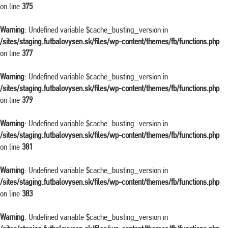
on line
375
Warning
: Undefined variable $cache_busting_version in
/sites/staging.futbalovysen.sk/files/wp-content/themes/fb/functions.php
on line
377
Warning
: Undefined variable $cache_busting_version in
/sites/staging.futbalovysen.sk/files/wp-content/themes/fb/functions.php
on line
379
Warning
: Undefined variable $cache_busting_version in
/sites/staging.futbalovysen.sk/files/wp-content/themes/fb/functions.php
on line
381
Warning
: Undefined variable $cache_busting_version in
/sites/staging.futbalovysen.sk/files/wp-content/themes/fb/functions.php
on line
383
Warning
: Undefined variable $cache_busting_version in