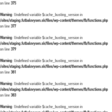
on line
375
Warning
: Undefined variable $cache_busting_version in
/sites/staging.futbalovysen.sk/files/wp-content/themes/fb/functions.php
on line
377
Warning
: Undefined variable $cache_busting_version in
/sites/staging.futbalovysen.sk/files/wp-content/themes/fb/functions.php
on line
379
Warning
: Undefined variable $cache_busting_version in
/sites/staging.futbalovysen.sk/files/wp-content/themes/fb/functions.php
on line
381
Warning
: Undefined variable $cache_busting_version in
/sites/staging.futbalovysen.sk/files/wp-content/themes/fb/functions.php
on line
383
Warning
: Undefined variable $cache_busting_version in