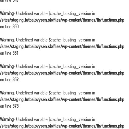
on line
349
Warning
: Undefined variable $cache_busting_version in
/sites/staging.futbalovysen.sk/files/wp-content/themes/fb/functions.php
on line
350
Warning
: Undefined variable $cache_busting_version in
/sites/staging.futbalovysen.sk/files/wp-content/themes/fb/functions.php
on line
351
Warning
: Undefined variable $cache_busting_version in
/sites/staging.futbalovysen.sk/files/wp-content/themes/fb/functions.php
on line
352
Warning
: Undefined variable $cache_busting_version in
/sites/staging.futbalovysen.sk/files/wp-content/themes/fb/functions.php
on line
373
Warning
: Undefined variable $cache_busting_version in
/sites/staging.futbalovysen.sk/files/wp-content/themes/fb/functions.php