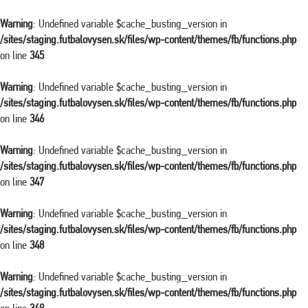
Warning
: Undefined variable $cache_busting_version in
/sites/staging.futbalovysen.sk/files/wp-content/themes/fb/functions.php
on line
345
Warning
: Undefined variable $cache_busting_version in
/sites/staging.futbalovysen.sk/files/wp-content/themes/fb/functions.php
on line
346
Warning
: Undefined variable $cache_busting_version in
/sites/staging.futbalovysen.sk/files/wp-content/themes/fb/functions.php
on line
347
Warning
: Undefined variable $cache_busting_version in
/sites/staging.futbalovysen.sk/files/wp-content/themes/fb/functions.php
on line
348
Warning
: Undefined variable $cache_busting_version in
/sites/staging.futbalovysen.sk/files/wp-content/themes/fb/functions.php