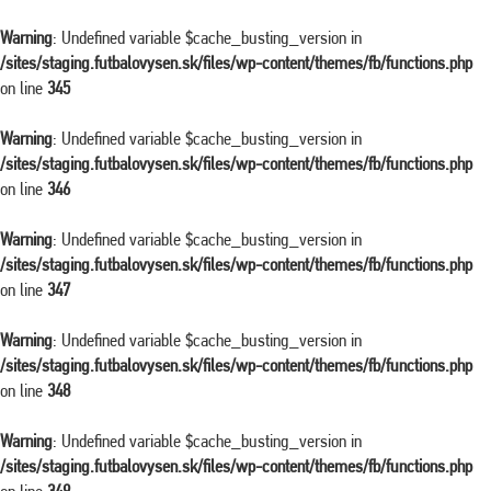
Warning
: Undefined variable $cache_busting_version in
/sites/staging.futbalovysen.sk/files/wp-content/themes/fb/functions.php
on line
345
Warning
: Undefined variable $cache_busting_version in
/sites/staging.futbalovysen.sk/files/wp-content/themes/fb/functions.php
on line
346
Warning
: Undefined variable $cache_busting_version in
/sites/staging.futbalovysen.sk/files/wp-content/themes/fb/functions.php
on line
347
Warning
: Undefined variable $cache_busting_version in
/sites/staging.futbalovysen.sk/files/wp-content/themes/fb/functions.php
on line
348
Warning
: Undefined variable $cache_busting_version in
/sites/staging.futbalovysen.sk/files/wp-content/themes/fb/functions.php