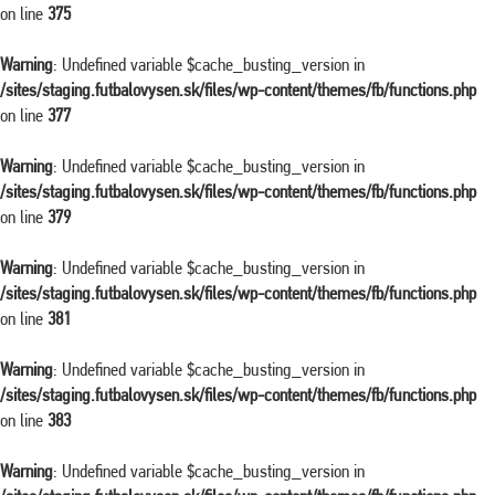
on line
375
Warning
: Undefined variable $cache_busting_version in
/sites/staging.futbalovysen.sk/files/wp-content/themes/fb/functions.php
on line
377
Warning
: Undefined variable $cache_busting_version in
/sites/staging.futbalovysen.sk/files/wp-content/themes/fb/functions.php
on line
379
Warning
: Undefined variable $cache_busting_version in
/sites/staging.futbalovysen.sk/files/wp-content/themes/fb/functions.php
on line
381
Warning
: Undefined variable $cache_busting_version in
/sites/staging.futbalovysen.sk/files/wp-content/themes/fb/functions.php
on line
383
Warning
: Undefined variable $cache_busting_version in