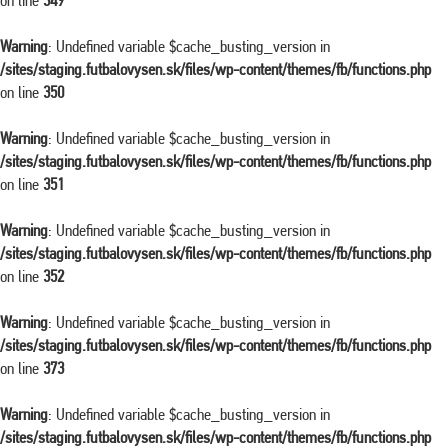
on line
349
Warning
: Undefined variable $cache_busting_version in
/sites/staging.futbalovysen.sk/files/wp-content/themes/fb/functions.php
on line
350
Warning
: Undefined variable $cache_busting_version in
/sites/staging.futbalovysen.sk/files/wp-content/themes/fb/functions.php
on line
351
Warning
: Undefined variable $cache_busting_version in
/sites/staging.futbalovysen.sk/files/wp-content/themes/fb/functions.php
on line
352
Warning
: Undefined variable $cache_busting_version in
/sites/staging.futbalovysen.sk/files/wp-content/themes/fb/functions.php
on line
373
Warning
: Undefined variable $cache_busting_version in
/sites/staging.futbalovysen.sk/files/wp-content/themes/fb/functions.php