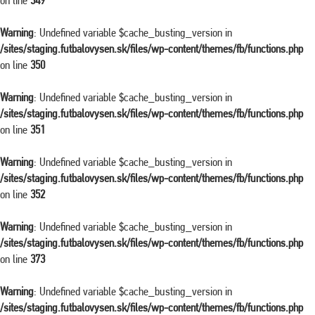
on line
349
Warning
: Undefined variable $cache_busting_version in
/sites/staging.futbalovysen.sk/files/wp-content/themes/fb/functions.php
on line
350
Warning
: Undefined variable $cache_busting_version in
/sites/staging.futbalovysen.sk/files/wp-content/themes/fb/functions.php
on line
351
Warning
: Undefined variable $cache_busting_version in
/sites/staging.futbalovysen.sk/files/wp-content/themes/fb/functions.php
on line
352
Warning
: Undefined variable $cache_busting_version in
/sites/staging.futbalovysen.sk/files/wp-content/themes/fb/functions.php
on line
373
Warning
: Undefined variable $cache_busting_version in
/sites/staging.futbalovysen.sk/files/wp-content/themes/fb/functions.php