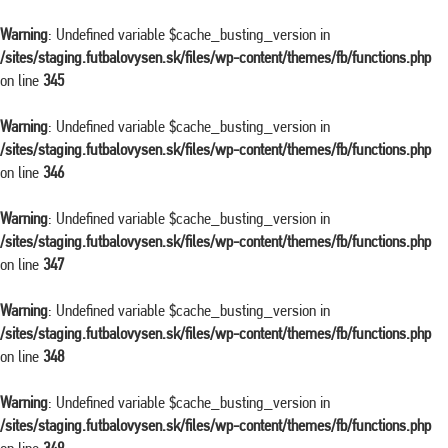
Warning
: Undefined variable $cache_busting_version in
/sites/staging.futbalovysen.sk/files/wp-content/themes/fb/functions.php
on line
345
Warning
: Undefined variable $cache_busting_version in
/sites/staging.futbalovysen.sk/files/wp-content/themes/fb/functions.php
on line
346
Warning
: Undefined variable $cache_busting_version in
/sites/staging.futbalovysen.sk/files/wp-content/themes/fb/functions.php
on line
347
Warning
: Undefined variable $cache_busting_version in
/sites/staging.futbalovysen.sk/files/wp-content/themes/fb/functions.php
on line
348
Warning
: Undefined variable $cache_busting_version in
/sites/staging.futbalovysen.sk/files/wp-content/themes/fb/functions.php