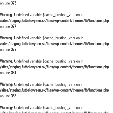
on line
375
Warning
: Undefined variable $cache_busting_version in
/sites/staging.futbalovysen.sk/files/wp-content/themes/fb/functions.php
on line
377
Warning
: Undefined variable $cache_busting_version in
/sites/staging.futbalovysen.sk/files/wp-content/themes/fb/functions.php
on line
379
Warning
: Undefined variable $cache_busting_version in
/sites/staging.futbalovysen.sk/files/wp-content/themes/fb/functions.php
on line
381
Warning
: Undefined variable $cache_busting_version in
/sites/staging.futbalovysen.sk/files/wp-content/themes/fb/functions.php
on line
383
Warning
: Undefined variable $cache_busting_version in