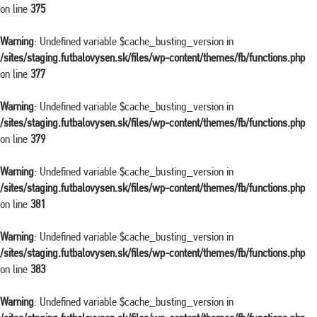
on line
375
Warning
: Undefined variable $cache_busting_version in
/sites/staging.futbalovysen.sk/files/wp-content/themes/fb/functions.php
on line
377
Warning
: Undefined variable $cache_busting_version in
/sites/staging.futbalovysen.sk/files/wp-content/themes/fb/functions.php
on line
379
Warning
: Undefined variable $cache_busting_version in
/sites/staging.futbalovysen.sk/files/wp-content/themes/fb/functions.php
on line
381
Warning
: Undefined variable $cache_busting_version in
/sites/staging.futbalovysen.sk/files/wp-content/themes/fb/functions.php
on line
383
Warning
: Undefined variable $cache_busting_version in