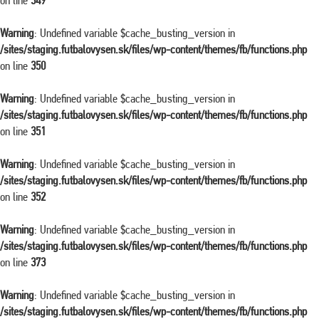
on line
349
Warning
: Undefined variable $cache_busting_version in
/sites/staging.futbalovysen.sk/files/wp-content/themes/fb/functions.php
on line
350
Warning
: Undefined variable $cache_busting_version in
/sites/staging.futbalovysen.sk/files/wp-content/themes/fb/functions.php
on line
351
Warning
: Undefined variable $cache_busting_version in
/sites/staging.futbalovysen.sk/files/wp-content/themes/fb/functions.php
on line
352
Warning
: Undefined variable $cache_busting_version in
/sites/staging.futbalovysen.sk/files/wp-content/themes/fb/functions.php
on line
373
Warning
: Undefined variable $cache_busting_version in
/sites/staging.futbalovysen.sk/files/wp-content/themes/fb/functions.php