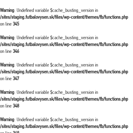
Warning
: Undefined variable $cache_busting_version in
/sites/staging.futbalovysen.sk/files/wp-content/themes/fb/functions.php
on line
345
Warning
: Undefined variable $cache_busting_version in
/sites/staging.futbalovysen.sk/files/wp-content/themes/fb/functions.php
on line
346
Warning
: Undefined variable $cache_busting_version in
/sites/staging.futbalovysen.sk/files/wp-content/themes/fb/functions.php
on line
347
Warning
: Undefined variable $cache_busting_version in
/sites/staging.futbalovysen.sk/files/wp-content/themes/fb/functions.php
on line
348
Warning
: Undefined variable $cache_busting_version in
/sites/staging.futbalovysen.sk/files/wp-content/themes/fb/functions.php