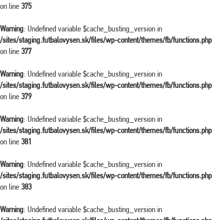
on line
375
Warning
: Undefined variable $cache_busting_version in
/sites/staging.futbalovysen.sk/files/wp-content/themes/fb/functions.php
on line
377
Warning
: Undefined variable $cache_busting_version in
/sites/staging.futbalovysen.sk/files/wp-content/themes/fb/functions.php
on line
379
Warning
: Undefined variable $cache_busting_version in
/sites/staging.futbalovysen.sk/files/wp-content/themes/fb/functions.php
on line
381
Warning
: Undefined variable $cache_busting_version in
/sites/staging.futbalovysen.sk/files/wp-content/themes/fb/functions.php
on line
383
Warning
: Undefined variable $cache_busting_version in