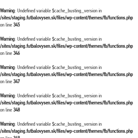
Warning
: Undefined variable $cache_busting_version in
/sites/staging.futbalovysen.sk/files/wp-content/themes/fb/functions.php
on line
345
Warning
: Undefined variable $cache_busting_version in
/sites/staging.futbalovysen.sk/files/wp-content/themes/fb/functions.php
on line
346
Warning
: Undefined variable $cache_busting_version in
/sites/staging.futbalovysen.sk/files/wp-content/themes/fb/functions.php
on line
347
Warning
: Undefined variable $cache_busting_version in
/sites/staging.futbalovysen.sk/files/wp-content/themes/fb/functions.php
on line
348
Warning
: Undefined variable $cache_busting_version in
/sites/staging.futbalovysen.sk/files/wp-content/themes/fb/functions.php