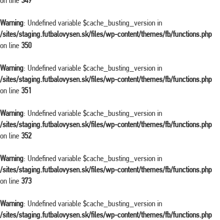
on line
349
Warning
: Undefined variable $cache_busting_version in
/sites/staging.futbalovysen.sk/files/wp-content/themes/fb/functions.php
on line
350
Warning
: Undefined variable $cache_busting_version in
/sites/staging.futbalovysen.sk/files/wp-content/themes/fb/functions.php
on line
351
Warning
: Undefined variable $cache_busting_version in
/sites/staging.futbalovysen.sk/files/wp-content/themes/fb/functions.php
on line
352
Warning
: Undefined variable $cache_busting_version in
/sites/staging.futbalovysen.sk/files/wp-content/themes/fb/functions.php
on line
373
Warning
: Undefined variable $cache_busting_version in
/sites/staging.futbalovysen.sk/files/wp-content/themes/fb/functions.php