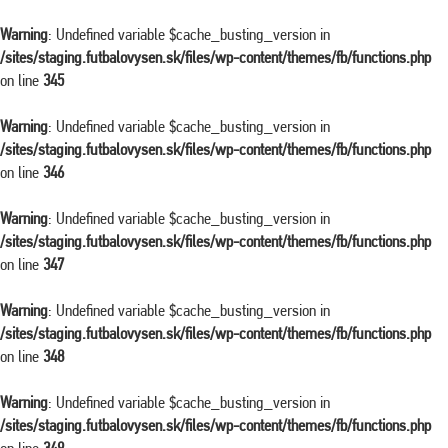
Warning
: Undefined variable $cache_busting_version in
/sites/staging.futbalovysen.sk/files/wp-content/themes/fb/functions.php
on line
345
Warning
: Undefined variable $cache_busting_version in
/sites/staging.futbalovysen.sk/files/wp-content/themes/fb/functions.php
on line
346
Warning
: Undefined variable $cache_busting_version in
/sites/staging.futbalovysen.sk/files/wp-content/themes/fb/functions.php
on line
347
Warning
: Undefined variable $cache_busting_version in
/sites/staging.futbalovysen.sk/files/wp-content/themes/fb/functions.php
on line
348
Warning
: Undefined variable $cache_busting_version in
/sites/staging.futbalovysen.sk/files/wp-content/themes/fb/functions.php