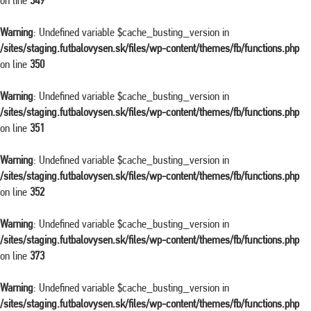
on line
349
Warning
: Undefined variable $cache_busting_version in
/sites/staging.futbalovysen.sk/files/wp-content/themes/fb/functions.php
on line
350
Warning
: Undefined variable $cache_busting_version in
/sites/staging.futbalovysen.sk/files/wp-content/themes/fb/functions.php
on line
351
Warning
: Undefined variable $cache_busting_version in
/sites/staging.futbalovysen.sk/files/wp-content/themes/fb/functions.php
on line
352
Warning
: Undefined variable $cache_busting_version in
/sites/staging.futbalovysen.sk/files/wp-content/themes/fb/functions.php
on line
373
Warning
: Undefined variable $cache_busting_version in
/sites/staging.futbalovysen.sk/files/wp-content/themes/fb/functions.php