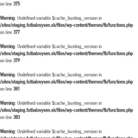
on line
375
Warning
: Undefined variable $cache_busting_version in
/sites/staging.futbalovysen.sk/files/wp-content/themes/fb/functions.php
on line
377
Warning
: Undefined variable $cache_busting_version in
/sites/staging.futbalovysen.sk/files/wp-content/themes/fb/functions.php
on line
379
Warning
: Undefined variable $cache_busting_version in
/sites/staging.futbalovysen.sk/files/wp-content/themes/fb/functions.php
on line
381
Warning
: Undefined variable $cache_busting_version in
/sites/staging.futbalovysen.sk/files/wp-content/themes/fb/functions.php
on line
383
Warning
: Undefined variable $cache_busting_version in