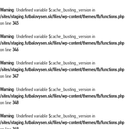
Warning
: Undefined variable $cache_busting_version in
/sites/staging.futbalovysen.sk/files/wp-content/themes/fb/functions.php
on line
345
Warning
: Undefined variable $cache_busting_version in
/sites/staging.futbalovysen.sk/files/wp-content/themes/fb/functions.php
on line
346
Warning
: Undefined variable $cache_busting_version in
/sites/staging.futbalovysen.sk/files/wp-content/themes/fb/functions.php
on line
347
Warning
: Undefined variable $cache_busting_version in
/sites/staging.futbalovysen.sk/files/wp-content/themes/fb/functions.php
on line
348
Warning
: Undefined variable $cache_busting_version in
/sites/staging.futbalovysen.sk/files/wp-content/themes/fb/functions.php