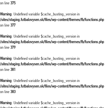
on line
375
Warning
: Undefined variable $cache_busting_version in
/sites/staging.futbalovysen.sk/files/wp-content/themes/fb/functions.php
on line
377
Warning
: Undefined variable $cache_busting_version in
/sites/staging.futbalovysen.sk/files/wp-content/themes/fb/functions.php
on line
379
Warning
: Undefined variable $cache_busting_version in
/sites/staging.futbalovysen.sk/files/wp-content/themes/fb/functions.php
on line
381
Warning
: Undefined variable $cache_busting_version in
/sites/staging.futbalovysen.sk/files/wp-content/themes/fb/functions.php
on line
383
Warning
: Undefined variable $cache_busting_version in