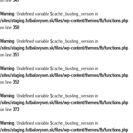
on line
349
Warning
: Undefined variable $cache_busting_version in
/sites/staging.futbalovysen.sk/files/wp-content/themes/fb/functions.php
on line
350
Warning
: Undefined variable $cache_busting_version in
/sites/staging.futbalovysen.sk/files/wp-content/themes/fb/functions.php
on line
351
Warning
: Undefined variable $cache_busting_version in
/sites/staging.futbalovysen.sk/files/wp-content/themes/fb/functions.php
on line
352
Warning
: Undefined variable $cache_busting_version in
/sites/staging.futbalovysen.sk/files/wp-content/themes/fb/functions.php
on line
373
Warning
: Undefined variable $cache_busting_version in
/sites/staging.futbalovysen.sk/files/wp-content/themes/fb/functions.php