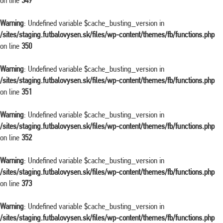
on line
349
Warning
: Undefined variable $cache_busting_version in
/sites/staging.futbalovysen.sk/files/wp-content/themes/fb/functions.php
on line
350
Warning
: Undefined variable $cache_busting_version in
/sites/staging.futbalovysen.sk/files/wp-content/themes/fb/functions.php
on line
351
Warning
: Undefined variable $cache_busting_version in
/sites/staging.futbalovysen.sk/files/wp-content/themes/fb/functions.php
on line
352
Warning
: Undefined variable $cache_busting_version in
/sites/staging.futbalovysen.sk/files/wp-content/themes/fb/functions.php
on line
373
Warning
: Undefined variable $cache_busting_version in
/sites/staging.futbalovysen.sk/files/wp-content/themes/fb/functions.php