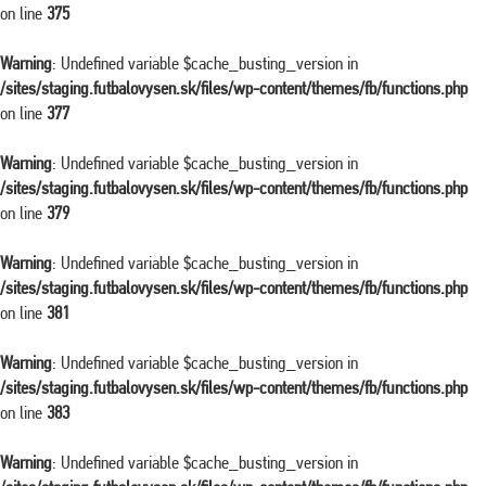
on line
375
Warning
: Undefined variable $cache_busting_version in
/sites/staging.futbalovysen.sk/files/wp-content/themes/fb/functions.php
on line
377
Warning
: Undefined variable $cache_busting_version in
/sites/staging.futbalovysen.sk/files/wp-content/themes/fb/functions.php
on line
379
Warning
: Undefined variable $cache_busting_version in
/sites/staging.futbalovysen.sk/files/wp-content/themes/fb/functions.php
on line
381
Warning
: Undefined variable $cache_busting_version in
/sites/staging.futbalovysen.sk/files/wp-content/themes/fb/functions.php
on line
383
Warning
: Undefined variable $cache_busting_version in