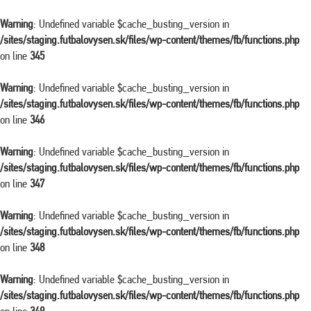
Warning
: Undefined variable $cache_busting_version in
/sites/staging.futbalovysen.sk/files/wp-content/themes/fb/functions.php
on line
345
Warning
: Undefined variable $cache_busting_version in
/sites/staging.futbalovysen.sk/files/wp-content/themes/fb/functions.php
on line
346
Warning
: Undefined variable $cache_busting_version in
/sites/staging.futbalovysen.sk/files/wp-content/themes/fb/functions.php
on line
347
Warning
: Undefined variable $cache_busting_version in
/sites/staging.futbalovysen.sk/files/wp-content/themes/fb/functions.php
on line
348
Warning
: Undefined variable $cache_busting_version in
/sites/staging.futbalovysen.sk/files/wp-content/themes/fb/functions.php