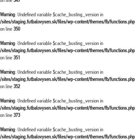
on line
349
Warning
: Undefined variable $cache_busting_version in
/sites/staging.futbalovysen.sk/files/wp-content/themes/fb/functions.php
on line
350
Warning
: Undefined variable $cache_busting_version in
/sites/staging.futbalovysen.sk/files/wp-content/themes/fb/functions.php
on line
351
Warning
: Undefined variable $cache_busting_version in
/sites/staging.futbalovysen.sk/files/wp-content/themes/fb/functions.php
on line
352
Warning
: Undefined variable $cache_busting_version in
/sites/staging.futbalovysen.sk/files/wp-content/themes/fb/functions.php
on line
373
Warning
: Undefined variable $cache_busting_version in
/sites/staging.futbalovysen.sk/files/wp-content/themes/fb/functions.php