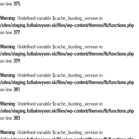
on line
375
Warning
: Undefined variable $cache_busting_version in
/sites/staging.futbalovysen.sk/files/wp-content/themes/fb/functions.php
on line
377
Warning
: Undefined variable $cache_busting_version in
/sites/staging.futbalovysen.sk/files/wp-content/themes/fb/functions.php
on line
379
Warning
: Undefined variable $cache_busting_version in
/sites/staging.futbalovysen.sk/files/wp-content/themes/fb/functions.php
on line
381
Warning
: Undefined variable $cache_busting_version in
/sites/staging.futbalovysen.sk/files/wp-content/themes/fb/functions.php
on line
383
Warning
: Undefined variable $cache_busting_version in