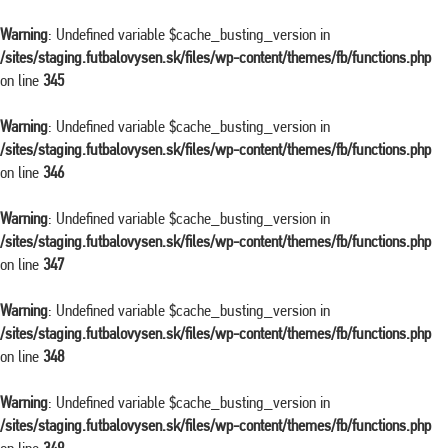
Warning
: Undefined variable $cache_busting_version in
/sites/staging.futbalovysen.sk/files/wp-content/themes/fb/functions.php
on line
345
Warning
: Undefined variable $cache_busting_version in
/sites/staging.futbalovysen.sk/files/wp-content/themes/fb/functions.php
on line
346
Warning
: Undefined variable $cache_busting_version in
/sites/staging.futbalovysen.sk/files/wp-content/themes/fb/functions.php
on line
347
Warning
: Undefined variable $cache_busting_version in
/sites/staging.futbalovysen.sk/files/wp-content/themes/fb/functions.php
on line
348
Warning
: Undefined variable $cache_busting_version in
/sites/staging.futbalovysen.sk/files/wp-content/themes/fb/functions.php