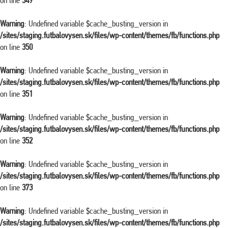
on line
349
Warning
: Undefined variable $cache_busting_version in
/sites/staging.futbalovysen.sk/files/wp-content/themes/fb/functions.php
on line
350
Warning
: Undefined variable $cache_busting_version in
/sites/staging.futbalovysen.sk/files/wp-content/themes/fb/functions.php
on line
351
Warning
: Undefined variable $cache_busting_version in
/sites/staging.futbalovysen.sk/files/wp-content/themes/fb/functions.php
on line
352
Warning
: Undefined variable $cache_busting_version in
/sites/staging.futbalovysen.sk/files/wp-content/themes/fb/functions.php
on line
373
Warning
: Undefined variable $cache_busting_version in
/sites/staging.futbalovysen.sk/files/wp-content/themes/fb/functions.php