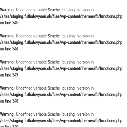
Warning
: Undefined variable $cache_busting_version in
/sites/staging.futbalovysen.sk/files/wp-content/themes/fb/functions.php
on line
345
Warning
: Undefined variable $cache_busting_version in
/sites/staging.futbalovysen.sk/files/wp-content/themes/fb/functions.php
on line
346
Warning
: Undefined variable $cache_busting_version in
/sites/staging.futbalovysen.sk/files/wp-content/themes/fb/functions.php
on line
347
Warning
: Undefined variable $cache_busting_version in
/sites/staging.futbalovysen.sk/files/wp-content/themes/fb/functions.php
on line
348
Warning
: Undefined variable $cache_busting_version in
/sites/staging.futbalovysen.sk/files/wp-content/themes/fb/functions.php