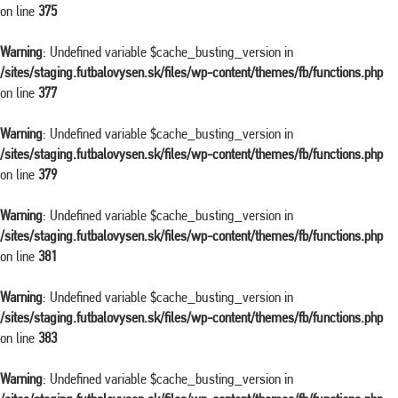
on line
375
Warning
: Undefined variable $cache_busting_version in
/sites/staging.futbalovysen.sk/files/wp-content/themes/fb/functions.php
on line
377
Warning
: Undefined variable $cache_busting_version in
/sites/staging.futbalovysen.sk/files/wp-content/themes/fb/functions.php
on line
379
Warning
: Undefined variable $cache_busting_version in
/sites/staging.futbalovysen.sk/files/wp-content/themes/fb/functions.php
on line
381
Warning
: Undefined variable $cache_busting_version in
/sites/staging.futbalovysen.sk/files/wp-content/themes/fb/functions.php
on line
383
Warning
: Undefined variable $cache_busting_version in