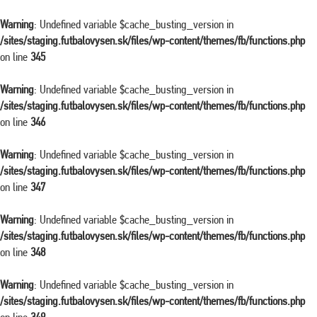
Warning
: Undefined variable $cache_busting_version in
/sites/staging.futbalovysen.sk/files/wp-content/themes/fb/functions.php
on line
345
Warning
: Undefined variable $cache_busting_version in
/sites/staging.futbalovysen.sk/files/wp-content/themes/fb/functions.php
on line
346
Warning
: Undefined variable $cache_busting_version in
/sites/staging.futbalovysen.sk/files/wp-content/themes/fb/functions.php
on line
347
Warning
: Undefined variable $cache_busting_version in
/sites/staging.futbalovysen.sk/files/wp-content/themes/fb/functions.php
on line
348
Warning
: Undefined variable $cache_busting_version in
/sites/staging.futbalovysen.sk/files/wp-content/themes/fb/functions.php