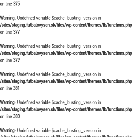
on line
375
Warning
: Undefined variable $cache_busting_version in
/sites/staging.futbalovysen.sk/files/wp-content/themes/fb/functions.php
on line
377
Warning
: Undefined variable $cache_busting_version in
/sites/staging.futbalovysen.sk/files/wp-content/themes/fb/functions.php
on line
379
Warning
: Undefined variable $cache_busting_version in
/sites/staging.futbalovysen.sk/files/wp-content/themes/fb/functions.php
on line
381
Warning
: Undefined variable $cache_busting_version in
/sites/staging.futbalovysen.sk/files/wp-content/themes/fb/functions.php
on line
383
Warning
: Undefined variable $cache_busting_version in