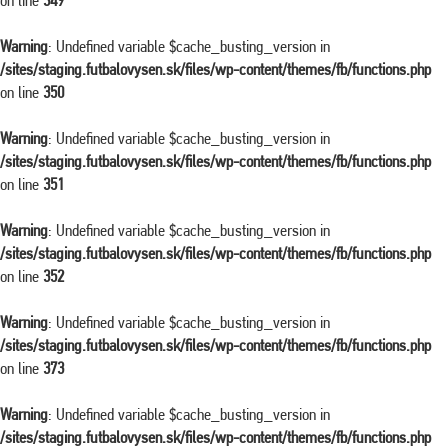
on line
349
Warning
: Undefined variable $cache_busting_version in
/sites/staging.futbalovysen.sk/files/wp-content/themes/fb/functions.php
on line
350
Warning
: Undefined variable $cache_busting_version in
/sites/staging.futbalovysen.sk/files/wp-content/themes/fb/functions.php
on line
351
Warning
: Undefined variable $cache_busting_version in
/sites/staging.futbalovysen.sk/files/wp-content/themes/fb/functions.php
on line
352
Warning
: Undefined variable $cache_busting_version in
/sites/staging.futbalovysen.sk/files/wp-content/themes/fb/functions.php
on line
373
Warning
: Undefined variable $cache_busting_version in
/sites/staging.futbalovysen.sk/files/wp-content/themes/fb/functions.php