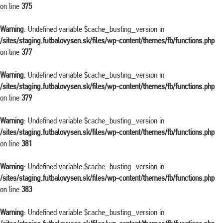
on line
375
Warning
: Undefined variable $cache_busting_version in
/sites/staging.futbalovysen.sk/files/wp-content/themes/fb/functions.php
on line
377
Warning
: Undefined variable $cache_busting_version in
/sites/staging.futbalovysen.sk/files/wp-content/themes/fb/functions.php
on line
379
Warning
: Undefined variable $cache_busting_version in
/sites/staging.futbalovysen.sk/files/wp-content/themes/fb/functions.php
on line
381
Warning
: Undefined variable $cache_busting_version in
/sites/staging.futbalovysen.sk/files/wp-content/themes/fb/functions.php
on line
383
Warning
: Undefined variable $cache_busting_version in