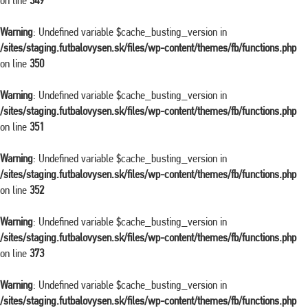
on line
349
Warning
: Undefined variable $cache_busting_version in
/sites/staging.futbalovysen.sk/files/wp-content/themes/fb/functions.php
on line
350
Warning
: Undefined variable $cache_busting_version in
/sites/staging.futbalovysen.sk/files/wp-content/themes/fb/functions.php
on line
351
Warning
: Undefined variable $cache_busting_version in
/sites/staging.futbalovysen.sk/files/wp-content/themes/fb/functions.php
on line
352
Warning
: Undefined variable $cache_busting_version in
/sites/staging.futbalovysen.sk/files/wp-content/themes/fb/functions.php
on line
373
Warning
: Undefined variable $cache_busting_version in
/sites/staging.futbalovysen.sk/files/wp-content/themes/fb/functions.php