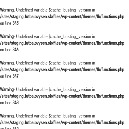
Warning
: Undefined variable $cache_busting_version in
/sites/staging.futbalovysen.sk/files/wp-content/themes/fb/functions.php
on line
345
Warning
: Undefined variable $cache_busting_version in
/sites/staging.futbalovysen.sk/files/wp-content/themes/fb/functions.php
on line
346
Warning
: Undefined variable $cache_busting_version in
/sites/staging.futbalovysen.sk/files/wp-content/themes/fb/functions.php
on line
347
Warning
: Undefined variable $cache_busting_version in
/sites/staging.futbalovysen.sk/files/wp-content/themes/fb/functions.php
on line
348
Warning
: Undefined variable $cache_busting_version in
/sites/staging.futbalovysen.sk/files/wp-content/themes/fb/functions.php