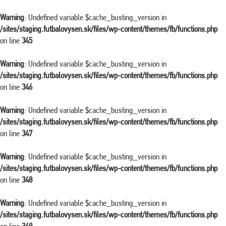
Warning
: Undefined variable $cache_busting_version in
/sites/staging.futbalovysen.sk/files/wp-content/themes/fb/functions.php
on line
345
Warning
: Undefined variable $cache_busting_version in
/sites/staging.futbalovysen.sk/files/wp-content/themes/fb/functions.php
on line
346
Warning
: Undefined variable $cache_busting_version in
/sites/staging.futbalovysen.sk/files/wp-content/themes/fb/functions.php
on line
347
Warning
: Undefined variable $cache_busting_version in
/sites/staging.futbalovysen.sk/files/wp-content/themes/fb/functions.php
on line
348
Warning
: Undefined variable $cache_busting_version in
/sites/staging.futbalovysen.sk/files/wp-content/themes/fb/functions.php