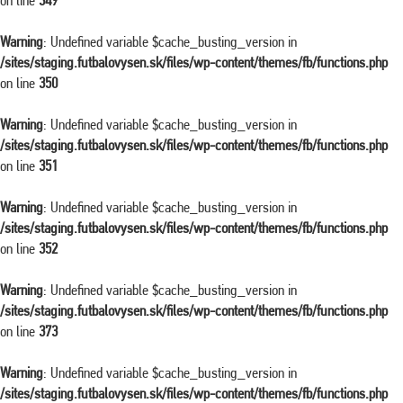
on line
349
Warning
: Undefined variable $cache_busting_version in
/sites/staging.futbalovysen.sk/files/wp-content/themes/fb/functions.php
on line
350
Warning
: Undefined variable $cache_busting_version in
/sites/staging.futbalovysen.sk/files/wp-content/themes/fb/functions.php
on line
351
Warning
: Undefined variable $cache_busting_version in
/sites/staging.futbalovysen.sk/files/wp-content/themes/fb/functions.php
on line
352
Warning
: Undefined variable $cache_busting_version in
/sites/staging.futbalovysen.sk/files/wp-content/themes/fb/functions.php
on line
373
Warning
: Undefined variable $cache_busting_version in
/sites/staging.futbalovysen.sk/files/wp-content/themes/fb/functions.php