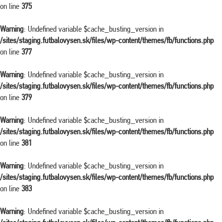
on line
375
Warning
: Undefined variable $cache_busting_version in
/sites/staging.futbalovysen.sk/files/wp-content/themes/fb/functions.php
on line
377
Warning
: Undefined variable $cache_busting_version in
/sites/staging.futbalovysen.sk/files/wp-content/themes/fb/functions.php
on line
379
Warning
: Undefined variable $cache_busting_version in
/sites/staging.futbalovysen.sk/files/wp-content/themes/fb/functions.php
on line
381
Warning
: Undefined variable $cache_busting_version in
/sites/staging.futbalovysen.sk/files/wp-content/themes/fb/functions.php
on line
383
Warning
: Undefined variable $cache_busting_version in