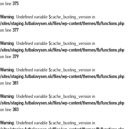
on line
375
Warning
: Undefined variable $cache_busting_version in
/sites/staging.futbalovysen.sk/files/wp-content/themes/fb/functions.php
on line
377
Warning
: Undefined variable $cache_busting_version in
/sites/staging.futbalovysen.sk/files/wp-content/themes/fb/functions.php
on line
379
Warning
: Undefined variable $cache_busting_version in
/sites/staging.futbalovysen.sk/files/wp-content/themes/fb/functions.php
on line
381
Warning
: Undefined variable $cache_busting_version in
/sites/staging.futbalovysen.sk/files/wp-content/themes/fb/functions.php
on line
383
Warning
: Undefined variable $cache_busting_version in