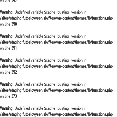
on line
349
Warning
: Undefined variable $cache_busting_version in
/sites/staging.futbalovysen.sk/files/wp-content/themes/fb/functions.php
on line
350
Warning
: Undefined variable $cache_busting_version in
/sites/staging.futbalovysen.sk/files/wp-content/themes/fb/functions.php
on line
351
Warning
: Undefined variable $cache_busting_version in
/sites/staging.futbalovysen.sk/files/wp-content/themes/fb/functions.php
on line
352
Warning
: Undefined variable $cache_busting_version in
/sites/staging.futbalovysen.sk/files/wp-content/themes/fb/functions.php
on line
373
Warning
: Undefined variable $cache_busting_version in
/sites/staging.futbalovysen.sk/files/wp-content/themes/fb/functions.php