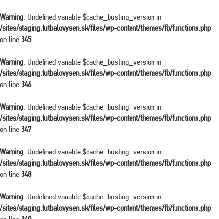
Warning
: Undefined variable $cache_busting_version in
/sites/staging.futbalovysen.sk/files/wp-content/themes/fb/functions.php
on line
345
Warning
: Undefined variable $cache_busting_version in
/sites/staging.futbalovysen.sk/files/wp-content/themes/fb/functions.php
on line
346
Warning
: Undefined variable $cache_busting_version in
/sites/staging.futbalovysen.sk/files/wp-content/themes/fb/functions.php
on line
347
Warning
: Undefined variable $cache_busting_version in
/sites/staging.futbalovysen.sk/files/wp-content/themes/fb/functions.php
on line
348
Warning
: Undefined variable $cache_busting_version in
/sites/staging.futbalovysen.sk/files/wp-content/themes/fb/functions.php