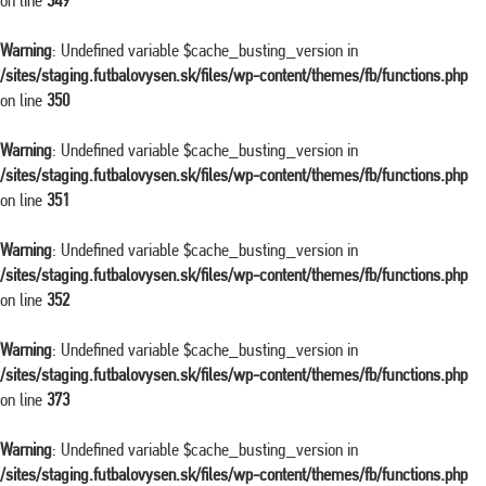
on line
349
Warning
: Undefined variable $cache_busting_version in
/sites/staging.futbalovysen.sk/files/wp-content/themes/fb/functions.php
on line
350
Warning
: Undefined variable $cache_busting_version in
/sites/staging.futbalovysen.sk/files/wp-content/themes/fb/functions.php
on line
351
Warning
: Undefined variable $cache_busting_version in
/sites/staging.futbalovysen.sk/files/wp-content/themes/fb/functions.php
on line
352
Warning
: Undefined variable $cache_busting_version in
/sites/staging.futbalovysen.sk/files/wp-content/themes/fb/functions.php
on line
373
Warning
: Undefined variable $cache_busting_version in
/sites/staging.futbalovysen.sk/files/wp-content/themes/fb/functions.php