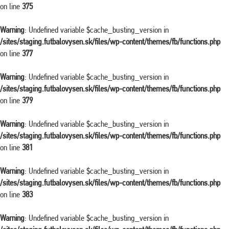
on line
375
Warning
: Undefined variable $cache_busting_version in
/sites/staging.futbalovysen.sk/files/wp-content/themes/fb/functions.php
on line
377
Warning
: Undefined variable $cache_busting_version in
/sites/staging.futbalovysen.sk/files/wp-content/themes/fb/functions.php
on line
379
Warning
: Undefined variable $cache_busting_version in
/sites/staging.futbalovysen.sk/files/wp-content/themes/fb/functions.php
on line
381
Warning
: Undefined variable $cache_busting_version in
/sites/staging.futbalovysen.sk/files/wp-content/themes/fb/functions.php
on line
383
Warning
: Undefined variable $cache_busting_version in