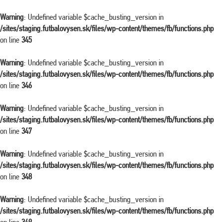
Warning
: Undefined variable $cache_busting_version in
/sites/staging.futbalovysen.sk/files/wp-content/themes/fb/functions.php
on line
345
Warning
: Undefined variable $cache_busting_version in
/sites/staging.futbalovysen.sk/files/wp-content/themes/fb/functions.php
on line
346
Warning
: Undefined variable $cache_busting_version in
/sites/staging.futbalovysen.sk/files/wp-content/themes/fb/functions.php
on line
347
Warning
: Undefined variable $cache_busting_version in
/sites/staging.futbalovysen.sk/files/wp-content/themes/fb/functions.php
on line
348
Warning
: Undefined variable $cache_busting_version in
/sites/staging.futbalovysen.sk/files/wp-content/themes/fb/functions.php