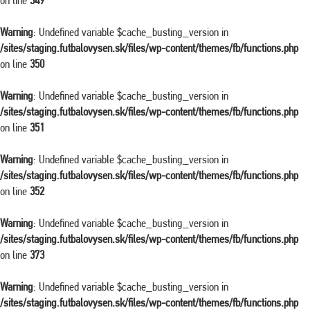
on line
349
Warning
: Undefined variable $cache_busting_version in
/sites/staging.futbalovysen.sk/files/wp-content/themes/fb/functions.php
on line
350
Warning
: Undefined variable $cache_busting_version in
/sites/staging.futbalovysen.sk/files/wp-content/themes/fb/functions.php
on line
351
Warning
: Undefined variable $cache_busting_version in
/sites/staging.futbalovysen.sk/files/wp-content/themes/fb/functions.php
on line
352
Warning
: Undefined variable $cache_busting_version in
/sites/staging.futbalovysen.sk/files/wp-content/themes/fb/functions.php
on line
373
Warning
: Undefined variable $cache_busting_version in
/sites/staging.futbalovysen.sk/files/wp-content/themes/fb/functions.php