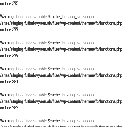
on line
375
Warning
: Undefined variable $cache_busting_version in
/sites/staging.futbalovysen.sk/files/wp-content/themes/fb/functions.php
on line
377
Warning
: Undefined variable $cache_busting_version in
/sites/staging.futbalovysen.sk/files/wp-content/themes/fb/functions.php
on line
379
Warning
: Undefined variable $cache_busting_version in
/sites/staging.futbalovysen.sk/files/wp-content/themes/fb/functions.php
on line
381
Warning
: Undefined variable $cache_busting_version in
/sites/staging.futbalovysen.sk/files/wp-content/themes/fb/functions.php
on line
383
Warning
: Undefined variable $cache_busting_version in