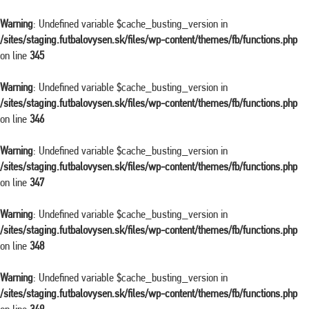
Warning
: Undefined variable $cache_busting_version in
/sites/staging.futbalovysen.sk/files/wp-content/themes/fb/functions.php
on line
345
Warning
: Undefined variable $cache_busting_version in
/sites/staging.futbalovysen.sk/files/wp-content/themes/fb/functions.php
on line
346
Warning
: Undefined variable $cache_busting_version in
/sites/staging.futbalovysen.sk/files/wp-content/themes/fb/functions.php
on line
347
Warning
: Undefined variable $cache_busting_version in
/sites/staging.futbalovysen.sk/files/wp-content/themes/fb/functions.php
on line
348
Warning
: Undefined variable $cache_busting_version in
/sites/staging.futbalovysen.sk/files/wp-content/themes/fb/functions.php