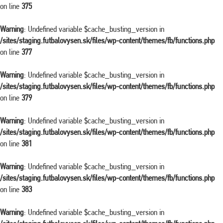
on line
375
Warning
: Undefined variable $cache_busting_version in
/sites/staging.futbalovysen.sk/files/wp-content/themes/fb/functions.php
on line
377
Warning
: Undefined variable $cache_busting_version in
/sites/staging.futbalovysen.sk/files/wp-content/themes/fb/functions.php
on line
379
Warning
: Undefined variable $cache_busting_version in
/sites/staging.futbalovysen.sk/files/wp-content/themes/fb/functions.php
on line
381
Warning
: Undefined variable $cache_busting_version in
/sites/staging.futbalovysen.sk/files/wp-content/themes/fb/functions.php
on line
383
Warning
: Undefined variable $cache_busting_version in