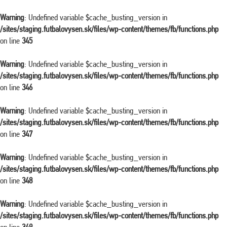
Warning
: Undefined variable $cache_busting_version in
/sites/staging.futbalovysen.sk/files/wp-content/themes/fb/functions.php
on line
345
Warning
: Undefined variable $cache_busting_version in
/sites/staging.futbalovysen.sk/files/wp-content/themes/fb/functions.php
on line
346
Warning
: Undefined variable $cache_busting_version in
/sites/staging.futbalovysen.sk/files/wp-content/themes/fb/functions.php
on line
347
Warning
: Undefined variable $cache_busting_version in
/sites/staging.futbalovysen.sk/files/wp-content/themes/fb/functions.php
on line
348
Warning
: Undefined variable $cache_busting_version in
/sites/staging.futbalovysen.sk/files/wp-content/themes/fb/functions.php