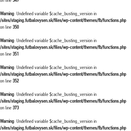
on line
349
Warning
: Undefined variable $cache_busting_version in
/sites/staging.futbalovysen.sk/files/wp-content/themes/fb/functions.php
on line
350
Warning
: Undefined variable $cache_busting_version in
/sites/staging.futbalovysen.sk/files/wp-content/themes/fb/functions.php
on line
351
Warning
: Undefined variable $cache_busting_version in
/sites/staging.futbalovysen.sk/files/wp-content/themes/fb/functions.php
on line
352
Warning
: Undefined variable $cache_busting_version in
/sites/staging.futbalovysen.sk/files/wp-content/themes/fb/functions.php
on line
373
Warning
: Undefined variable $cache_busting_version in
/sites/staging.futbalovysen.sk/files/wp-content/themes/fb/functions.php