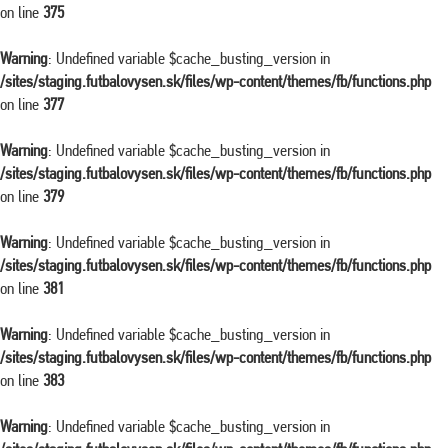
on line
375
Warning
: Undefined variable $cache_busting_version in
/sites/staging.futbalovysen.sk/files/wp-content/themes/fb/functions.php
on line
377
Warning
: Undefined variable $cache_busting_version in
/sites/staging.futbalovysen.sk/files/wp-content/themes/fb/functions.php
on line
379
Warning
: Undefined variable $cache_busting_version in
/sites/staging.futbalovysen.sk/files/wp-content/themes/fb/functions.php
on line
381
Warning
: Undefined variable $cache_busting_version in
/sites/staging.futbalovysen.sk/files/wp-content/themes/fb/functions.php
on line
383
Warning
: Undefined variable $cache_busting_version in