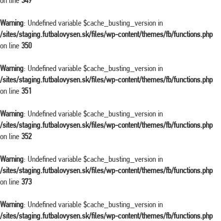
on line
349
Warning
: Undefined variable $cache_busting_version in
/sites/staging.futbalovysen.sk/files/wp-content/themes/fb/functions.php
on line
350
Warning
: Undefined variable $cache_busting_version in
/sites/staging.futbalovysen.sk/files/wp-content/themes/fb/functions.php
on line
351
Warning
: Undefined variable $cache_busting_version in
/sites/staging.futbalovysen.sk/files/wp-content/themes/fb/functions.php
on line
352
Warning
: Undefined variable $cache_busting_version in
/sites/staging.futbalovysen.sk/files/wp-content/themes/fb/functions.php
on line
373
Warning
: Undefined variable $cache_busting_version in
/sites/staging.futbalovysen.sk/files/wp-content/themes/fb/functions.php