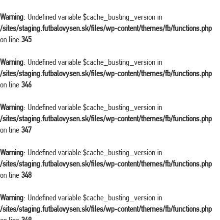
Warning
: Undefined variable $cache_busting_version in
/sites/staging.futbalovysen.sk/files/wp-content/themes/fb/functions.php
on line
345
Warning
: Undefined variable $cache_busting_version in
/sites/staging.futbalovysen.sk/files/wp-content/themes/fb/functions.php
on line
346
Warning
: Undefined variable $cache_busting_version in
/sites/staging.futbalovysen.sk/files/wp-content/themes/fb/functions.php
on line
347
Warning
: Undefined variable $cache_busting_version in
/sites/staging.futbalovysen.sk/files/wp-content/themes/fb/functions.php
on line
348
Warning
: Undefined variable $cache_busting_version in
/sites/staging.futbalovysen.sk/files/wp-content/themes/fb/functions.php