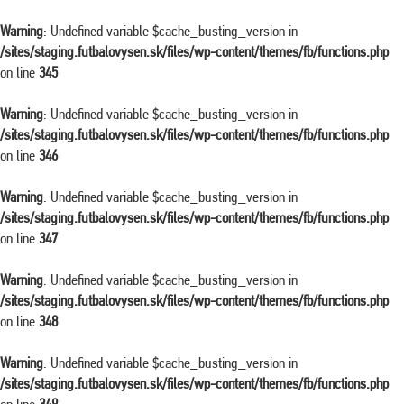
Warning
: Undefined variable $cache_busting_version in
/sites/staging.futbalovysen.sk/files/wp-content/themes/fb/functions.php
on line
345
Warning
: Undefined variable $cache_busting_version in
/sites/staging.futbalovysen.sk/files/wp-content/themes/fb/functions.php
on line
346
Warning
: Undefined variable $cache_busting_version in
/sites/staging.futbalovysen.sk/files/wp-content/themes/fb/functions.php
on line
347
Warning
: Undefined variable $cache_busting_version in
/sites/staging.futbalovysen.sk/files/wp-content/themes/fb/functions.php
on line
348
Warning
: Undefined variable $cache_busting_version in
/sites/staging.futbalovysen.sk/files/wp-content/themes/fb/functions.php