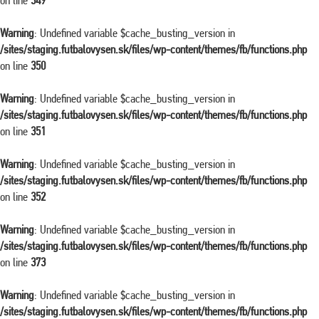
on line
349
Warning
: Undefined variable $cache_busting_version in
/sites/staging.futbalovysen.sk/files/wp-content/themes/fb/functions.php
on line
350
Warning
: Undefined variable $cache_busting_version in
/sites/staging.futbalovysen.sk/files/wp-content/themes/fb/functions.php
on line
351
Warning
: Undefined variable $cache_busting_version in
/sites/staging.futbalovysen.sk/files/wp-content/themes/fb/functions.php
on line
352
Warning
: Undefined variable $cache_busting_version in
/sites/staging.futbalovysen.sk/files/wp-content/themes/fb/functions.php
on line
373
Warning
: Undefined variable $cache_busting_version in
/sites/staging.futbalovysen.sk/files/wp-content/themes/fb/functions.php