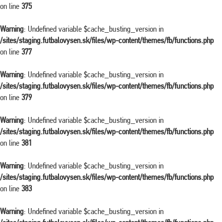
on line
375
Warning
: Undefined variable $cache_busting_version in
/sites/staging.futbalovysen.sk/files/wp-content/themes/fb/functions.php
on line
377
Warning
: Undefined variable $cache_busting_version in
/sites/staging.futbalovysen.sk/files/wp-content/themes/fb/functions.php
on line
379
Warning
: Undefined variable $cache_busting_version in
/sites/staging.futbalovysen.sk/files/wp-content/themes/fb/functions.php
on line
381
Warning
: Undefined variable $cache_busting_version in
/sites/staging.futbalovysen.sk/files/wp-content/themes/fb/functions.php
on line
383
Warning
: Undefined variable $cache_busting_version in