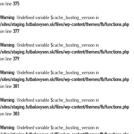
on line
375
Warning
: Undefined variable $cache_busting_version in
/sites/staging.futbalovysen.sk/files/wp-content/themes/fb/functions.php
on line
377
Warning
: Undefined variable $cache_busting_version in
/sites/staging.futbalovysen.sk/files/wp-content/themes/fb/functions.php
on line
379
Warning
: Undefined variable $cache_busting_version in
/sites/staging.futbalovysen.sk/files/wp-content/themes/fb/functions.php
on line
381
Warning
: Undefined variable $cache_busting_version in
/sites/staging.futbalovysen.sk/files/wp-content/themes/fb/functions.php
on line
383
Warning
: Undefined variable $cache_busting_version in