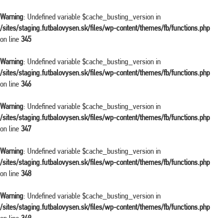
Warning
: Undefined variable $cache_busting_version in
/sites/staging.futbalovysen.sk/files/wp-content/themes/fb/functions.php
on line
345
Warning
: Undefined variable $cache_busting_version in
/sites/staging.futbalovysen.sk/files/wp-content/themes/fb/functions.php
on line
346
Warning
: Undefined variable $cache_busting_version in
/sites/staging.futbalovysen.sk/files/wp-content/themes/fb/functions.php
on line
347
Warning
: Undefined variable $cache_busting_version in
/sites/staging.futbalovysen.sk/files/wp-content/themes/fb/functions.php
on line
348
Warning
: Undefined variable $cache_busting_version in
/sites/staging.futbalovysen.sk/files/wp-content/themes/fb/functions.php