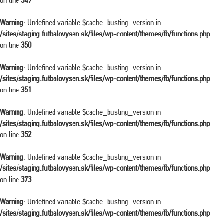
on line
349
Warning
: Undefined variable $cache_busting_version in
/sites/staging.futbalovysen.sk/files/wp-content/themes/fb/functions.php
on line
350
Warning
: Undefined variable $cache_busting_version in
/sites/staging.futbalovysen.sk/files/wp-content/themes/fb/functions.php
on line
351
Warning
: Undefined variable $cache_busting_version in
/sites/staging.futbalovysen.sk/files/wp-content/themes/fb/functions.php
on line
352
Warning
: Undefined variable $cache_busting_version in
/sites/staging.futbalovysen.sk/files/wp-content/themes/fb/functions.php
on line
373
Warning
: Undefined variable $cache_busting_version in
/sites/staging.futbalovysen.sk/files/wp-content/themes/fb/functions.php