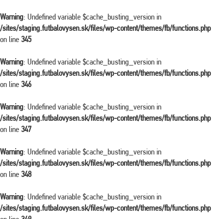
Warning
: Undefined variable $cache_busting_version in
/sites/staging.futbalovysen.sk/files/wp-content/themes/fb/functions.php
on line
345
Warning
: Undefined variable $cache_busting_version in
/sites/staging.futbalovysen.sk/files/wp-content/themes/fb/functions.php
on line
346
Warning
: Undefined variable $cache_busting_version in
/sites/staging.futbalovysen.sk/files/wp-content/themes/fb/functions.php
on line
347
Warning
: Undefined variable $cache_busting_version in
/sites/staging.futbalovysen.sk/files/wp-content/themes/fb/functions.php
on line
348
Warning
: Undefined variable $cache_busting_version in
/sites/staging.futbalovysen.sk/files/wp-content/themes/fb/functions.php