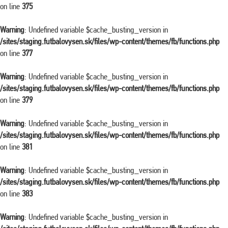
on line
375
Warning
: Undefined variable $cache_busting_version in
/sites/staging.futbalovysen.sk/files/wp-content/themes/fb/functions.php
on line
377
Warning
: Undefined variable $cache_busting_version in
/sites/staging.futbalovysen.sk/files/wp-content/themes/fb/functions.php
on line
379
Warning
: Undefined variable $cache_busting_version in
/sites/staging.futbalovysen.sk/files/wp-content/themes/fb/functions.php
on line
381
Warning
: Undefined variable $cache_busting_version in
/sites/staging.futbalovysen.sk/files/wp-content/themes/fb/functions.php
on line
383
Warning
: Undefined variable $cache_busting_version in