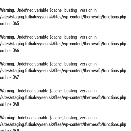
Warning
: Undefined variable $cache_busting_version in
/sites/staging.futbalovysen.sk/files/wp-content/themes/fb/functions.php
on line
345
Warning
: Undefined variable $cache_busting_version in
/sites/staging.futbalovysen.sk/files/wp-content/themes/fb/functions.php
on line
346
Warning
: Undefined variable $cache_busting_version in
/sites/staging.futbalovysen.sk/files/wp-content/themes/fb/functions.php
on line
347
Warning
: Undefined variable $cache_busting_version in
/sites/staging.futbalovysen.sk/files/wp-content/themes/fb/functions.php
on line
348
Warning
: Undefined variable $cache_busting_version in
/sites/staging.futbalovysen.sk/files/wp-content/themes/fb/functions.php