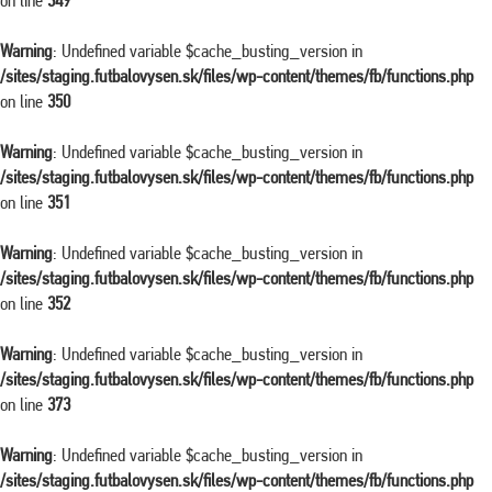
on line
349
Warning
: Undefined variable $cache_busting_version in
/sites/staging.futbalovysen.sk/files/wp-content/themes/fb/functions.php
on line
350
Warning
: Undefined variable $cache_busting_version in
/sites/staging.futbalovysen.sk/files/wp-content/themes/fb/functions.php
on line
351
Warning
: Undefined variable $cache_busting_version in
/sites/staging.futbalovysen.sk/files/wp-content/themes/fb/functions.php
on line
352
Warning
: Undefined variable $cache_busting_version in
/sites/staging.futbalovysen.sk/files/wp-content/themes/fb/functions.php
on line
373
Warning
: Undefined variable $cache_busting_version in
/sites/staging.futbalovysen.sk/files/wp-content/themes/fb/functions.php