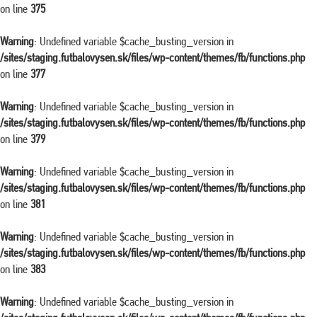
on line
375
Warning
: Undefined variable $cache_busting_version in
/sites/staging.futbalovysen.sk/files/wp-content/themes/fb/functions.php
on line
377
Warning
: Undefined variable $cache_busting_version in
/sites/staging.futbalovysen.sk/files/wp-content/themes/fb/functions.php
on line
379
Warning
: Undefined variable $cache_busting_version in
/sites/staging.futbalovysen.sk/files/wp-content/themes/fb/functions.php
on line
381
Warning
: Undefined variable $cache_busting_version in
/sites/staging.futbalovysen.sk/files/wp-content/themes/fb/functions.php
on line
383
Warning
: Undefined variable $cache_busting_version in