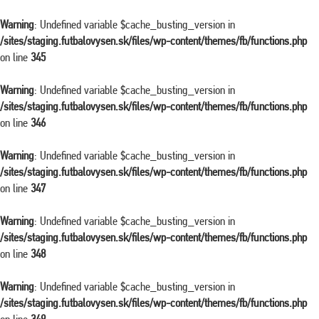
Warning
: Undefined variable $cache_busting_version in
/sites/staging.futbalovysen.sk/files/wp-content/themes/fb/functions.php
on line
345
Warning
: Undefined variable $cache_busting_version in
/sites/staging.futbalovysen.sk/files/wp-content/themes/fb/functions.php
on line
346
Warning
: Undefined variable $cache_busting_version in
/sites/staging.futbalovysen.sk/files/wp-content/themes/fb/functions.php
on line
347
Warning
: Undefined variable $cache_busting_version in
/sites/staging.futbalovysen.sk/files/wp-content/themes/fb/functions.php
on line
348
Warning
: Undefined variable $cache_busting_version in
/sites/staging.futbalovysen.sk/files/wp-content/themes/fb/functions.php