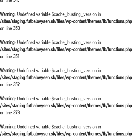
on line
349
Warning
: Undefined variable $cache_busting_version in
/sites/staging.futbalovysen.sk/files/wp-content/themes/fb/functions.php
on line
350
Warning
: Undefined variable $cache_busting_version in
/sites/staging.futbalovysen.sk/files/wp-content/themes/fb/functions.php
on line
351
Warning
: Undefined variable $cache_busting_version in
/sites/staging.futbalovysen.sk/files/wp-content/themes/fb/functions.php
on line
352
Warning
: Undefined variable $cache_busting_version in
/sites/staging.futbalovysen.sk/files/wp-content/themes/fb/functions.php
on line
373
Warning
: Undefined variable $cache_busting_version in
/sites/staging.futbalovysen.sk/files/wp-content/themes/fb/functions.php