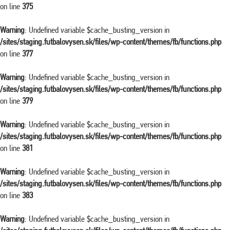
on line
375
Warning
: Undefined variable $cache_busting_version in
/sites/staging.futbalovysen.sk/files/wp-content/themes/fb/functions.php
on line
377
Warning
: Undefined variable $cache_busting_version in
/sites/staging.futbalovysen.sk/files/wp-content/themes/fb/functions.php
on line
379
Warning
: Undefined variable $cache_busting_version in
/sites/staging.futbalovysen.sk/files/wp-content/themes/fb/functions.php
on line
381
Warning
: Undefined variable $cache_busting_version in
/sites/staging.futbalovysen.sk/files/wp-content/themes/fb/functions.php
on line
383
Warning
: Undefined variable $cache_busting_version in