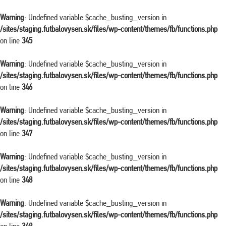
Warning
: Undefined variable $cache_busting_version in
/sites/staging.futbalovysen.sk/files/wp-content/themes/fb/functions.php
on line
345
Warning
: Undefined variable $cache_busting_version in
/sites/staging.futbalovysen.sk/files/wp-content/themes/fb/functions.php
on line
346
Warning
: Undefined variable $cache_busting_version in
/sites/staging.futbalovysen.sk/files/wp-content/themes/fb/functions.php
on line
347
Warning
: Undefined variable $cache_busting_version in
/sites/staging.futbalovysen.sk/files/wp-content/themes/fb/functions.php
on line
348
Warning
: Undefined variable $cache_busting_version in
/sites/staging.futbalovysen.sk/files/wp-content/themes/fb/functions.php