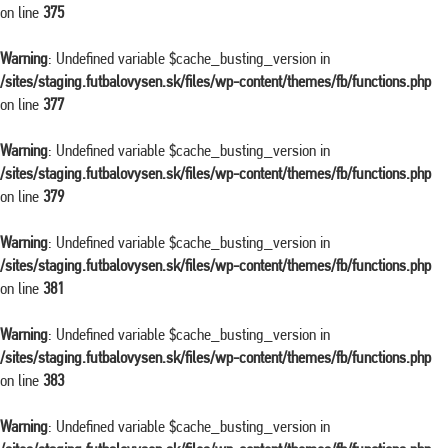
on line
375
Warning
: Undefined variable $cache_busting_version in
/sites/staging.futbalovysen.sk/files/wp-content/themes/fb/functions.php
on line
377
Warning
: Undefined variable $cache_busting_version in
/sites/staging.futbalovysen.sk/files/wp-content/themes/fb/functions.php
on line
379
Warning
: Undefined variable $cache_busting_version in
/sites/staging.futbalovysen.sk/files/wp-content/themes/fb/functions.php
on line
381
Warning
: Undefined variable $cache_busting_version in
/sites/staging.futbalovysen.sk/files/wp-content/themes/fb/functions.php
on line
383
Warning
: Undefined variable $cache_busting_version in