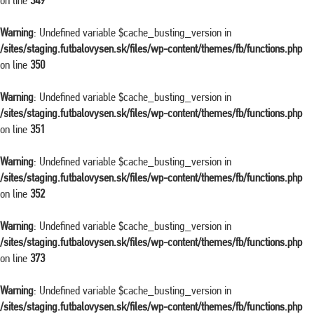
on line
349
Warning
: Undefined variable $cache_busting_version in
/sites/staging.futbalovysen.sk/files/wp-content/themes/fb/functions.php
on line
350
Warning
: Undefined variable $cache_busting_version in
/sites/staging.futbalovysen.sk/files/wp-content/themes/fb/functions.php
on line
351
Warning
: Undefined variable $cache_busting_version in
/sites/staging.futbalovysen.sk/files/wp-content/themes/fb/functions.php
on line
352
Warning
: Undefined variable $cache_busting_version in
/sites/staging.futbalovysen.sk/files/wp-content/themes/fb/functions.php
on line
373
Warning
: Undefined variable $cache_busting_version in
/sites/staging.futbalovysen.sk/files/wp-content/themes/fb/functions.php