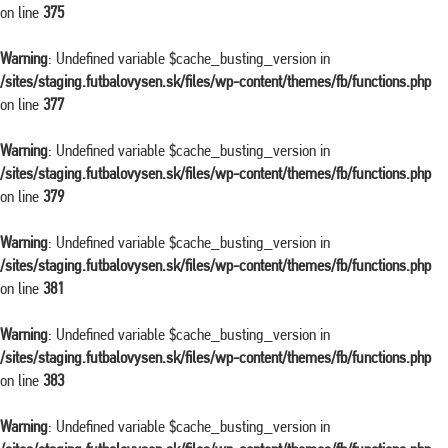
on line
375
Warning
: Undefined variable $cache_busting_version in
/sites/staging.futbalovysen.sk/files/wp-content/themes/fb/functions.php
on line
377
Warning
: Undefined variable $cache_busting_version in
/sites/staging.futbalovysen.sk/files/wp-content/themes/fb/functions.php
on line
379
Warning
: Undefined variable $cache_busting_version in
/sites/staging.futbalovysen.sk/files/wp-content/themes/fb/functions.php
on line
381
Warning
: Undefined variable $cache_busting_version in
/sites/staging.futbalovysen.sk/files/wp-content/themes/fb/functions.php
on line
383
Warning
: Undefined variable $cache_busting_version in