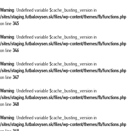
Warning
: Undefined variable $cache_busting_version in
/sites/staging.futbalovysen.sk/files/wp-content/themes/fb/functions.php
on line
345
Warning
: Undefined variable $cache_busting_version in
/sites/staging.futbalovysen.sk/files/wp-content/themes/fb/functions.php
on line
346
Warning
: Undefined variable $cache_busting_version in
/sites/staging.futbalovysen.sk/files/wp-content/themes/fb/functions.php
on line
347
Warning
: Undefined variable $cache_busting_version in
/sites/staging.futbalovysen.sk/files/wp-content/themes/fb/functions.php
on line
348
Warning
: Undefined variable $cache_busting_version in
/sites/staging.futbalovysen.sk/files/wp-content/themes/fb/functions.php