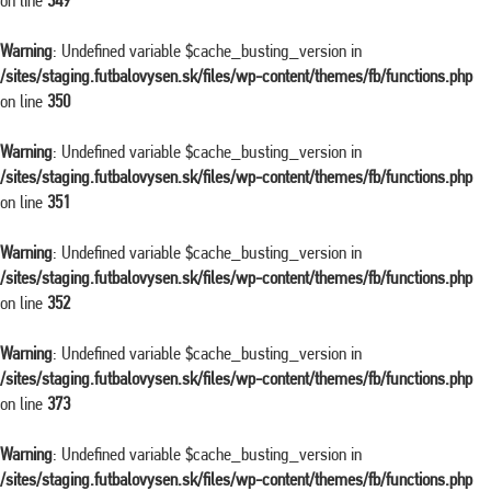
on line
349
Warning
: Undefined variable $cache_busting_version in
/sites/staging.futbalovysen.sk/files/wp-content/themes/fb/functions.php
on line
350
Warning
: Undefined variable $cache_busting_version in
/sites/staging.futbalovysen.sk/files/wp-content/themes/fb/functions.php
on line
351
Warning
: Undefined variable $cache_busting_version in
/sites/staging.futbalovysen.sk/files/wp-content/themes/fb/functions.php
on line
352
Warning
: Undefined variable $cache_busting_version in
/sites/staging.futbalovysen.sk/files/wp-content/themes/fb/functions.php
on line
373
Warning
: Undefined variable $cache_busting_version in
/sites/staging.futbalovysen.sk/files/wp-content/themes/fb/functions.php