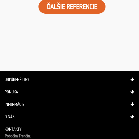
ĎALŠIE REFERENCIE
OBĽÚBENÉ LIGY
PONUKA
INFORMÁCIE
O NÁS
KONTAKTY
Pobočka Trenčín: