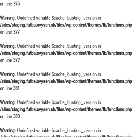
on line
375
Warning
: Undefined variable $cache_busting_version in
/sites/staging.futbalovysen.sk/files/wp-content/themes/fb/functions.php
on line
377
Warning
: Undefined variable $cache_busting_version in
/sites/staging.futbalovysen.sk/files/wp-content/themes/fb/functions.php
on line
379
Warning
: Undefined variable $cache_busting_version in
/sites/staging.futbalovysen.sk/files/wp-content/themes/fb/functions.php
on line
381
Warning
: Undefined variable $cache_busting_version in
/sites/staging.futbalovysen.sk/files/wp-content/themes/fb/functions.php
on line
383
Warning
: Undefined variable $cache_busting_version in