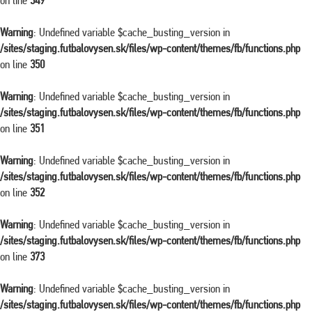
on line
349
Warning
: Undefined variable $cache_busting_version in
/sites/staging.futbalovysen.sk/files/wp-content/themes/fb/functions.php
on line
350
Warning
: Undefined variable $cache_busting_version in
/sites/staging.futbalovysen.sk/files/wp-content/themes/fb/functions.php
on line
351
Warning
: Undefined variable $cache_busting_version in
/sites/staging.futbalovysen.sk/files/wp-content/themes/fb/functions.php
on line
352
Warning
: Undefined variable $cache_busting_version in
/sites/staging.futbalovysen.sk/files/wp-content/themes/fb/functions.php
on line
373
Warning
: Undefined variable $cache_busting_version in
/sites/staging.futbalovysen.sk/files/wp-content/themes/fb/functions.php