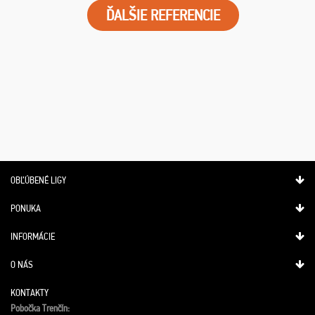
ĎALŠIE REFERENCIE
OBĽÚBENÉ LIGY
PONUKA
INFORMÁCIE
O NÁS
KONTAKTY
Pobočka Trenčín: