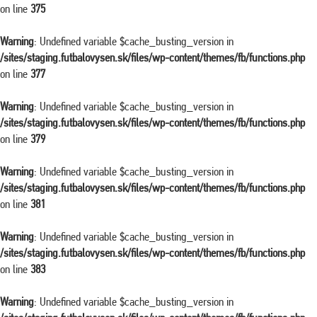
on line
375
Warning
: Undefined variable $cache_busting_version in
/sites/staging.futbalovysen.sk/files/wp-content/themes/fb/functions.php
on line
377
Warning
: Undefined variable $cache_busting_version in
/sites/staging.futbalovysen.sk/files/wp-content/themes/fb/functions.php
on line
379
Warning
: Undefined variable $cache_busting_version in
/sites/staging.futbalovysen.sk/files/wp-content/themes/fb/functions.php
on line
381
Warning
: Undefined variable $cache_busting_version in
/sites/staging.futbalovysen.sk/files/wp-content/themes/fb/functions.php
on line
383
Warning
: Undefined variable $cache_busting_version in