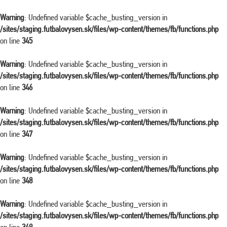
Warning
: Undefined variable $cache_busting_version in
/sites/staging.futbalovysen.sk/files/wp-content/themes/fb/functions.php
on line
345
Warning
: Undefined variable $cache_busting_version in
/sites/staging.futbalovysen.sk/files/wp-content/themes/fb/functions.php
on line
346
Warning
: Undefined variable $cache_busting_version in
/sites/staging.futbalovysen.sk/files/wp-content/themes/fb/functions.php
on line
347
Warning
: Undefined variable $cache_busting_version in
/sites/staging.futbalovysen.sk/files/wp-content/themes/fb/functions.php
on line
348
Warning
: Undefined variable $cache_busting_version in
/sites/staging.futbalovysen.sk/files/wp-content/themes/fb/functions.php