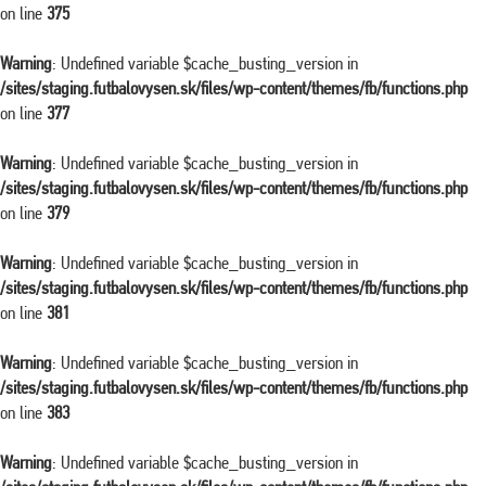
on line
375
Warning
: Undefined variable $cache_busting_version in
/sites/staging.futbalovysen.sk/files/wp-content/themes/fb/functions.php
on line
377
Warning
: Undefined variable $cache_busting_version in
/sites/staging.futbalovysen.sk/files/wp-content/themes/fb/functions.php
on line
379
Warning
: Undefined variable $cache_busting_version in
/sites/staging.futbalovysen.sk/files/wp-content/themes/fb/functions.php
on line
381
Warning
: Undefined variable $cache_busting_version in
/sites/staging.futbalovysen.sk/files/wp-content/themes/fb/functions.php
on line
383
Warning
: Undefined variable $cache_busting_version in