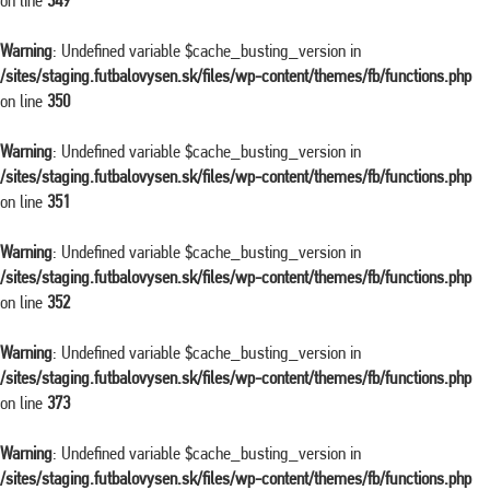
on line
349
Warning
: Undefined variable $cache_busting_version in
/sites/staging.futbalovysen.sk/files/wp-content/themes/fb/functions.php
on line
350
Warning
: Undefined variable $cache_busting_version in
/sites/staging.futbalovysen.sk/files/wp-content/themes/fb/functions.php
on line
351
Warning
: Undefined variable $cache_busting_version in
/sites/staging.futbalovysen.sk/files/wp-content/themes/fb/functions.php
on line
352
Warning
: Undefined variable $cache_busting_version in
/sites/staging.futbalovysen.sk/files/wp-content/themes/fb/functions.php
on line
373
Warning
: Undefined variable $cache_busting_version in
/sites/staging.futbalovysen.sk/files/wp-content/themes/fb/functions.php