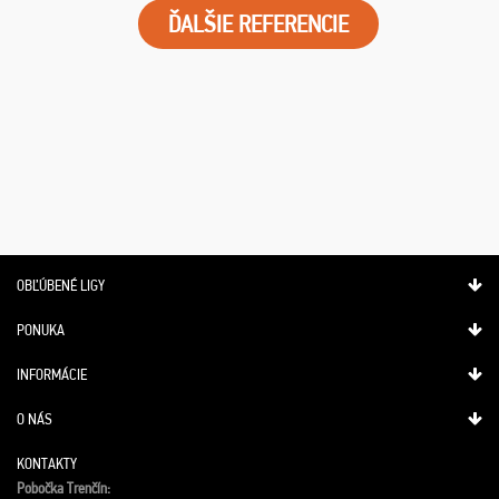
ĎALŠIE REFERENCIE
OBĽÚBENÉ LIGY
PONUKA
INFORMÁCIE
O NÁS
KONTAKTY
Pobočka Trenčín: