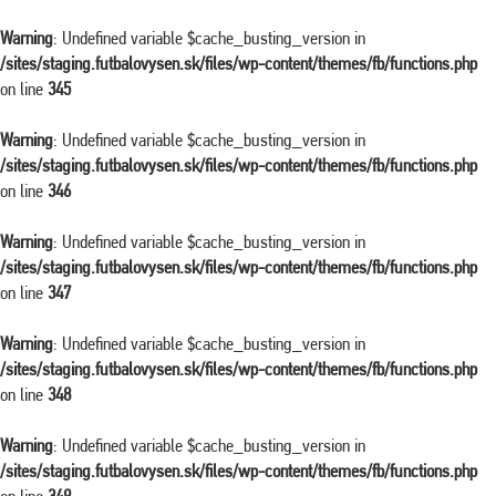
Warning
: Undefined variable $cache_busting_version in
/sites/staging.futbalovysen.sk/files/wp-content/themes/fb/functions.php
on line
345
Warning
: Undefined variable $cache_busting_version in
/sites/staging.futbalovysen.sk/files/wp-content/themes/fb/functions.php
on line
346
Warning
: Undefined variable $cache_busting_version in
/sites/staging.futbalovysen.sk/files/wp-content/themes/fb/functions.php
on line
347
Warning
: Undefined variable $cache_busting_version in
/sites/staging.futbalovysen.sk/files/wp-content/themes/fb/functions.php
on line
348
Warning
: Undefined variable $cache_busting_version in
/sites/staging.futbalovysen.sk/files/wp-content/themes/fb/functions.php