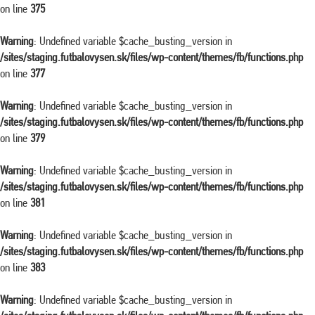
on line
375
Warning
: Undefined variable $cache_busting_version in
/sites/staging.futbalovysen.sk/files/wp-content/themes/fb/functions.php
on line
377
Warning
: Undefined variable $cache_busting_version in
/sites/staging.futbalovysen.sk/files/wp-content/themes/fb/functions.php
on line
379
Warning
: Undefined variable $cache_busting_version in
/sites/staging.futbalovysen.sk/files/wp-content/themes/fb/functions.php
on line
381
Warning
: Undefined variable $cache_busting_version in
/sites/staging.futbalovysen.sk/files/wp-content/themes/fb/functions.php
on line
383
Warning
: Undefined variable $cache_busting_version in