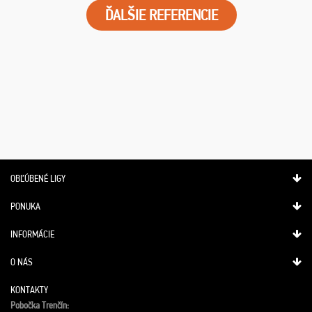
ĎALŠIE REFERENCIE
OBĽÚBENÉ LIGY
PONUKA
INFORMÁCIE
O NÁS
KONTAKTY
Pobočka Trenčín: