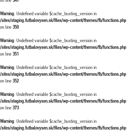
on line
349
Warning
: Undefined variable $cache_busting_version in
/sites/staging.futbalovysen.sk/files/wp-content/themes/fb/functions.php
on line
350
Warning
: Undefined variable $cache_busting_version in
/sites/staging.futbalovysen.sk/files/wp-content/themes/fb/functions.php
on line
351
Warning
: Undefined variable $cache_busting_version in
/sites/staging.futbalovysen.sk/files/wp-content/themes/fb/functions.php
on line
352
Warning
: Undefined variable $cache_busting_version in
/sites/staging.futbalovysen.sk/files/wp-content/themes/fb/functions.php
on line
373
Warning
: Undefined variable $cache_busting_version in
/sites/staging.futbalovysen.sk/files/wp-content/themes/fb/functions.php