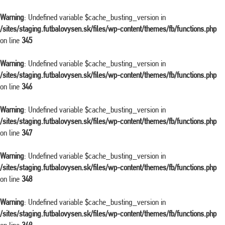
Warning
: Undefined variable $cache_busting_version in
/sites/staging.futbalovysen.sk/files/wp-content/themes/fb/functions.php
on line
345
Warning
: Undefined variable $cache_busting_version in
/sites/staging.futbalovysen.sk/files/wp-content/themes/fb/functions.php
on line
346
Warning
: Undefined variable $cache_busting_version in
/sites/staging.futbalovysen.sk/files/wp-content/themes/fb/functions.php
on line
347
Warning
: Undefined variable $cache_busting_version in
/sites/staging.futbalovysen.sk/files/wp-content/themes/fb/functions.php
on line
348
Warning
: Undefined variable $cache_busting_version in
/sites/staging.futbalovysen.sk/files/wp-content/themes/fb/functions.php