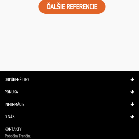
ĎALŠIE REFERENCIE
OBĽÚBENÉ LIGY
PONUKA
INFORMÁCIE
O NÁS
KONTAKTY
Pobočka Trenčín: