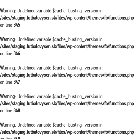
Warning
: Undefined variable $cache_busting_version in
/sites/staging.futbalovysen.sk/files/wp-content/themes/fb/functions.php
on line
345
Warning
: Undefined variable $cache_busting_version in
/sites/staging.futbalovysen.sk/files/wp-content/themes/fb/functions.php
on line
346
Warning
: Undefined variable $cache_busting_version in
/sites/staging.futbalovysen.sk/files/wp-content/themes/fb/functions.php
on line
347
Warning
: Undefined variable $cache_busting_version in
/sites/staging.futbalovysen.sk/files/wp-content/themes/fb/functions.php
on line
348
Warning
: Undefined variable $cache_busting_version in
/sites/staging.futbalovysen.sk/files/wp-content/themes/fb/functions.php