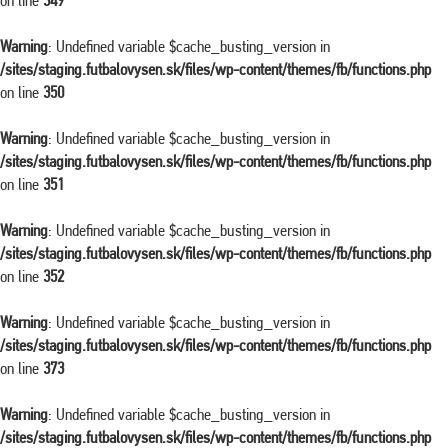
on line
349
Warning
: Undefined variable $cache_busting_version in
/sites/staging.futbalovysen.sk/files/wp-content/themes/fb/functions.php
on line
350
Warning
: Undefined variable $cache_busting_version in
/sites/staging.futbalovysen.sk/files/wp-content/themes/fb/functions.php
on line
351
Warning
: Undefined variable $cache_busting_version in
/sites/staging.futbalovysen.sk/files/wp-content/themes/fb/functions.php
on line
352
Warning
: Undefined variable $cache_busting_version in
/sites/staging.futbalovysen.sk/files/wp-content/themes/fb/functions.php
on line
373
Warning
: Undefined variable $cache_busting_version in
/sites/staging.futbalovysen.sk/files/wp-content/themes/fb/functions.php