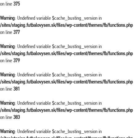
on line
375
Warning
: Undefined variable $cache_busting_version in
/sites/staging.futbalovysen.sk/files/wp-content/themes/fb/functions.php
on line
377
Warning
: Undefined variable $cache_busting_version in
/sites/staging.futbalovysen.sk/files/wp-content/themes/fb/functions.php
on line
379
Warning
: Undefined variable $cache_busting_version in
/sites/staging.futbalovysen.sk/files/wp-content/themes/fb/functions.php
on line
381
Warning
: Undefined variable $cache_busting_version in
/sites/staging.futbalovysen.sk/files/wp-content/themes/fb/functions.php
on line
383
Warning
: Undefined variable $cache_busting_version in