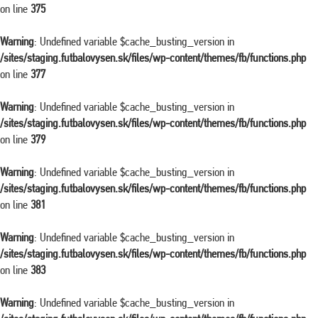
on line
375
Warning
: Undefined variable $cache_busting_version in
/sites/staging.futbalovysen.sk/files/wp-content/themes/fb/functions.php
on line
377
Warning
: Undefined variable $cache_busting_version in
/sites/staging.futbalovysen.sk/files/wp-content/themes/fb/functions.php
on line
379
Warning
: Undefined variable $cache_busting_version in
/sites/staging.futbalovysen.sk/files/wp-content/themes/fb/functions.php
on line
381
Warning
: Undefined variable $cache_busting_version in
/sites/staging.futbalovysen.sk/files/wp-content/themes/fb/functions.php
on line
383
Warning
: Undefined variable $cache_busting_version in