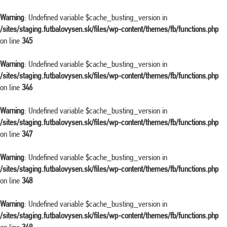
Warning
: Undefined variable $cache_busting_version in
/sites/staging.futbalovysen.sk/files/wp-content/themes/fb/functions.php
on line
345
Warning
: Undefined variable $cache_busting_version in
/sites/staging.futbalovysen.sk/files/wp-content/themes/fb/functions.php
on line
346
Warning
: Undefined variable $cache_busting_version in
/sites/staging.futbalovysen.sk/files/wp-content/themes/fb/functions.php
on line
347
Warning
: Undefined variable $cache_busting_version in
/sites/staging.futbalovysen.sk/files/wp-content/themes/fb/functions.php
on line
348
Warning
: Undefined variable $cache_busting_version in
/sites/staging.futbalovysen.sk/files/wp-content/themes/fb/functions.php