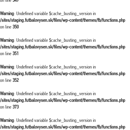
on line
349
Warning
: Undefined variable $cache_busting_version in
/sites/staging.futbalovysen.sk/files/wp-content/themes/fb/functions.php
on line
350
Warning
: Undefined variable $cache_busting_version in
/sites/staging.futbalovysen.sk/files/wp-content/themes/fb/functions.php
on line
351
Warning
: Undefined variable $cache_busting_version in
/sites/staging.futbalovysen.sk/files/wp-content/themes/fb/functions.php
on line
352
Warning
: Undefined variable $cache_busting_version in
/sites/staging.futbalovysen.sk/files/wp-content/themes/fb/functions.php
on line
373
Warning
: Undefined variable $cache_busting_version in
/sites/staging.futbalovysen.sk/files/wp-content/themes/fb/functions.php