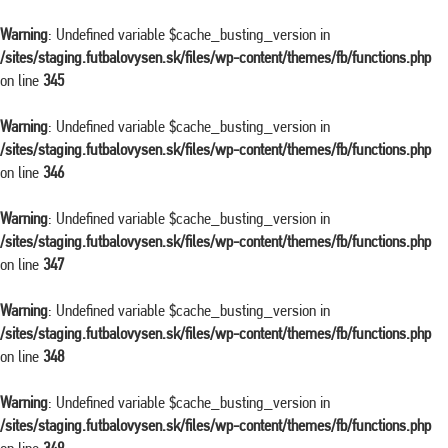
Warning
: Undefined variable $cache_busting_version in
/sites/staging.futbalovysen.sk/files/wp-content/themes/fb/functions.php
on line
345
Warning
: Undefined variable $cache_busting_version in
/sites/staging.futbalovysen.sk/files/wp-content/themes/fb/functions.php
on line
346
Warning
: Undefined variable $cache_busting_version in
/sites/staging.futbalovysen.sk/files/wp-content/themes/fb/functions.php
on line
347
Warning
: Undefined variable $cache_busting_version in
/sites/staging.futbalovysen.sk/files/wp-content/themes/fb/functions.php
on line
348
Warning
: Undefined variable $cache_busting_version in
/sites/staging.futbalovysen.sk/files/wp-content/themes/fb/functions.php