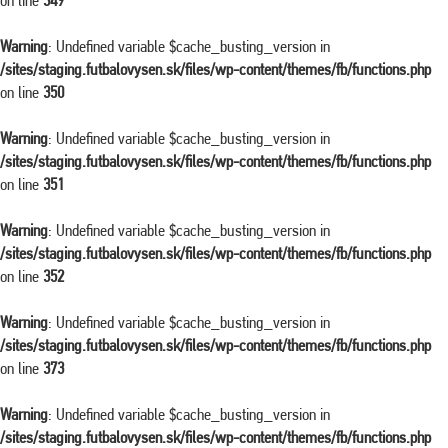
on line
349
Warning
: Undefined variable $cache_busting_version in
/sites/staging.futbalovysen.sk/files/wp-content/themes/fb/functions.php
on line
350
Warning
: Undefined variable $cache_busting_version in
/sites/staging.futbalovysen.sk/files/wp-content/themes/fb/functions.php
on line
351
Warning
: Undefined variable $cache_busting_version in
/sites/staging.futbalovysen.sk/files/wp-content/themes/fb/functions.php
on line
352
Warning
: Undefined variable $cache_busting_version in
/sites/staging.futbalovysen.sk/files/wp-content/themes/fb/functions.php
on line
373
Warning
: Undefined variable $cache_busting_version in
/sites/staging.futbalovysen.sk/files/wp-content/themes/fb/functions.php