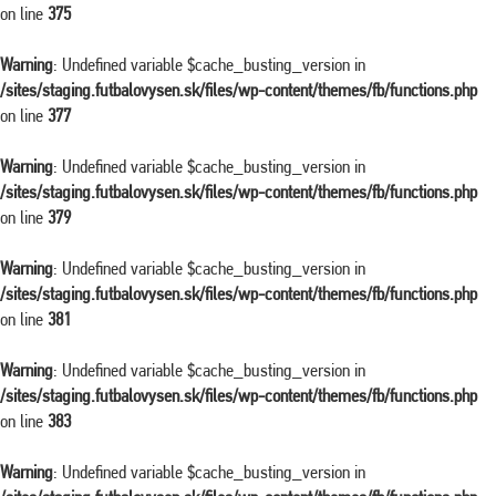
on line
375
Warning
: Undefined variable $cache_busting_version in
/sites/staging.futbalovysen.sk/files/wp-content/themes/fb/functions.php
on line
377
Warning
: Undefined variable $cache_busting_version in
/sites/staging.futbalovysen.sk/files/wp-content/themes/fb/functions.php
on line
379
Warning
: Undefined variable $cache_busting_version in
/sites/staging.futbalovysen.sk/files/wp-content/themes/fb/functions.php
on line
381
Warning
: Undefined variable $cache_busting_version in
/sites/staging.futbalovysen.sk/files/wp-content/themes/fb/functions.php
on line
383
Warning
: Undefined variable $cache_busting_version in