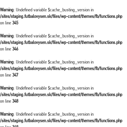
Warning
: Undefined variable $cache_busting_version in
/sites/staging.futbalovysen.sk/files/wp-content/themes/fb/functions.php
on line
345
Warning
: Undefined variable $cache_busting_version in
/sites/staging.futbalovysen.sk/files/wp-content/themes/fb/functions.php
on line
346
Warning
: Undefined variable $cache_busting_version in
/sites/staging.futbalovysen.sk/files/wp-content/themes/fb/functions.php
on line
347
Warning
: Undefined variable $cache_busting_version in
/sites/staging.futbalovysen.sk/files/wp-content/themes/fb/functions.php
on line
348
Warning
: Undefined variable $cache_busting_version in
/sites/staging.futbalovysen.sk/files/wp-content/themes/fb/functions.php