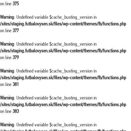
on line
375
Warning
: Undefined variable $cache_busting_version in
/sites/staging.futbalovysen.sk/files/wp-content/themes/fb/functions.php
on line
377
Warning
: Undefined variable $cache_busting_version in
/sites/staging.futbalovysen.sk/files/wp-content/themes/fb/functions.php
on line
379
Warning
: Undefined variable $cache_busting_version in
/sites/staging.futbalovysen.sk/files/wp-content/themes/fb/functions.php
on line
381
Warning
: Undefined variable $cache_busting_version in
/sites/staging.futbalovysen.sk/files/wp-content/themes/fb/functions.php
on line
383
Warning
: Undefined variable $cache_busting_version in