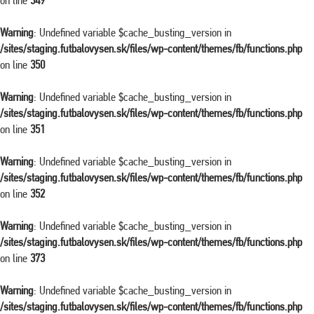
on line
349
Warning
: Undefined variable $cache_busting_version in
/sites/staging.futbalovysen.sk/files/wp-content/themes/fb/functions.php
on line
350
Warning
: Undefined variable $cache_busting_version in
/sites/staging.futbalovysen.sk/files/wp-content/themes/fb/functions.php
on line
351
Warning
: Undefined variable $cache_busting_version in
/sites/staging.futbalovysen.sk/files/wp-content/themes/fb/functions.php
on line
352
Warning
: Undefined variable $cache_busting_version in
/sites/staging.futbalovysen.sk/files/wp-content/themes/fb/functions.php
on line
373
Warning
: Undefined variable $cache_busting_version in
/sites/staging.futbalovysen.sk/files/wp-content/themes/fb/functions.php