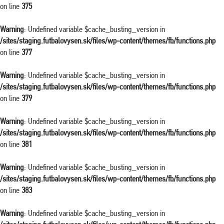
on line
375
Warning
: Undefined variable $cache_busting_version in
/sites/staging.futbalovysen.sk/files/wp-content/themes/fb/functions.php
on line
377
Warning
: Undefined variable $cache_busting_version in
/sites/staging.futbalovysen.sk/files/wp-content/themes/fb/functions.php
on line
379
Warning
: Undefined variable $cache_busting_version in
/sites/staging.futbalovysen.sk/files/wp-content/themes/fb/functions.php
on line
381
Warning
: Undefined variable $cache_busting_version in
/sites/staging.futbalovysen.sk/files/wp-content/themes/fb/functions.php
on line
383
Warning
: Undefined variable $cache_busting_version in