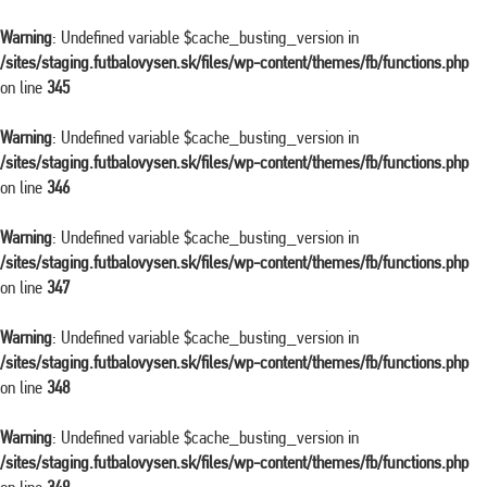
Warning
: Undefined variable $cache_busting_version in
/sites/staging.futbalovysen.sk/files/wp-content/themes/fb/functions.php
on line
345
Warning
: Undefined variable $cache_busting_version in
/sites/staging.futbalovysen.sk/files/wp-content/themes/fb/functions.php
on line
346
Warning
: Undefined variable $cache_busting_version in
/sites/staging.futbalovysen.sk/files/wp-content/themes/fb/functions.php
on line
347
Warning
: Undefined variable $cache_busting_version in
/sites/staging.futbalovysen.sk/files/wp-content/themes/fb/functions.php
on line
348
Warning
: Undefined variable $cache_busting_version in
/sites/staging.futbalovysen.sk/files/wp-content/themes/fb/functions.php