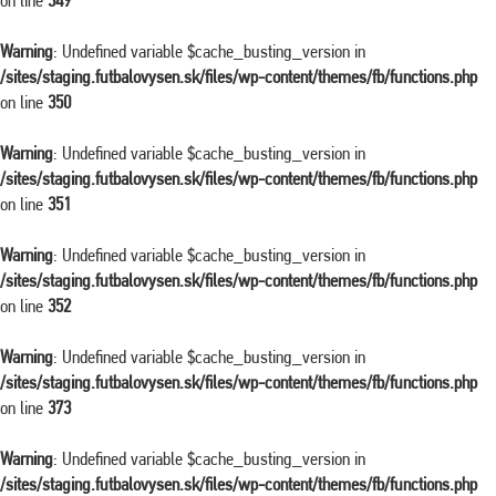
on line
349
Warning
: Undefined variable $cache_busting_version in
/sites/staging.futbalovysen.sk/files/wp-content/themes/fb/functions.php
on line
350
Warning
: Undefined variable $cache_busting_version in
/sites/staging.futbalovysen.sk/files/wp-content/themes/fb/functions.php
on line
351
Warning
: Undefined variable $cache_busting_version in
/sites/staging.futbalovysen.sk/files/wp-content/themes/fb/functions.php
on line
352
Warning
: Undefined variable $cache_busting_version in
/sites/staging.futbalovysen.sk/files/wp-content/themes/fb/functions.php
on line
373
Warning
: Undefined variable $cache_busting_version in
/sites/staging.futbalovysen.sk/files/wp-content/themes/fb/functions.php