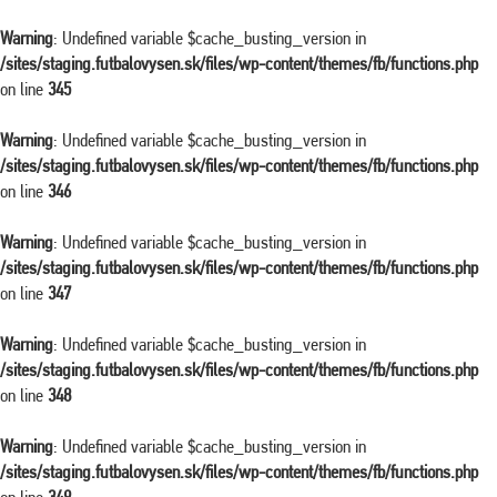
Warning
: Undefined variable $cache_busting_version in
/sites/staging.futbalovysen.sk/files/wp-content/themes/fb/functions.php
on line
345
Warning
: Undefined variable $cache_busting_version in
/sites/staging.futbalovysen.sk/files/wp-content/themes/fb/functions.php
on line
346
Warning
: Undefined variable $cache_busting_version in
/sites/staging.futbalovysen.sk/files/wp-content/themes/fb/functions.php
on line
347
Warning
: Undefined variable $cache_busting_version in
/sites/staging.futbalovysen.sk/files/wp-content/themes/fb/functions.php
on line
348
Warning
: Undefined variable $cache_busting_version in
/sites/staging.futbalovysen.sk/files/wp-content/themes/fb/functions.php