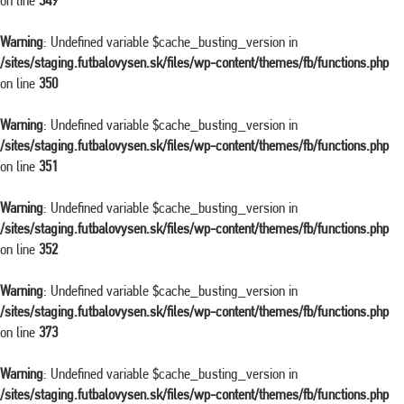
on line
349
Warning
: Undefined variable $cache_busting_version in
/sites/staging.futbalovysen.sk/files/wp-content/themes/fb/functions.php
on line
350
Warning
: Undefined variable $cache_busting_version in
/sites/staging.futbalovysen.sk/files/wp-content/themes/fb/functions.php
on line
351
Warning
: Undefined variable $cache_busting_version in
/sites/staging.futbalovysen.sk/files/wp-content/themes/fb/functions.php
on line
352
Warning
: Undefined variable $cache_busting_version in
/sites/staging.futbalovysen.sk/files/wp-content/themes/fb/functions.php
on line
373
Warning
: Undefined variable $cache_busting_version in
/sites/staging.futbalovysen.sk/files/wp-content/themes/fb/functions.php