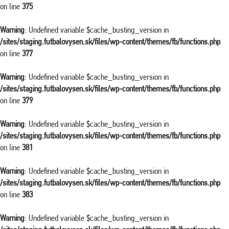
on line
375
Warning
: Undefined variable $cache_busting_version in
/sites/staging.futbalovysen.sk/files/wp-content/themes/fb/functions.php
on line
377
Warning
: Undefined variable $cache_busting_version in
/sites/staging.futbalovysen.sk/files/wp-content/themes/fb/functions.php
on line
379
Warning
: Undefined variable $cache_busting_version in
/sites/staging.futbalovysen.sk/files/wp-content/themes/fb/functions.php
on line
381
Warning
: Undefined variable $cache_busting_version in
/sites/staging.futbalovysen.sk/files/wp-content/themes/fb/functions.php
on line
383
Warning
: Undefined variable $cache_busting_version in