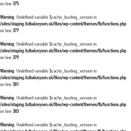
on line
375
Warning
: Undefined variable $cache_busting_version in
/sites/staging.futbalovysen.sk/files/wp-content/themes/fb/functions.php
on line
377
Warning
: Undefined variable $cache_busting_version in
/sites/staging.futbalovysen.sk/files/wp-content/themes/fb/functions.php
on line
379
Warning
: Undefined variable $cache_busting_version in
/sites/staging.futbalovysen.sk/files/wp-content/themes/fb/functions.php
on line
381
Warning
: Undefined variable $cache_busting_version in
/sites/staging.futbalovysen.sk/files/wp-content/themes/fb/functions.php
on line
383
Warning
: Undefined variable $cache_busting_version in