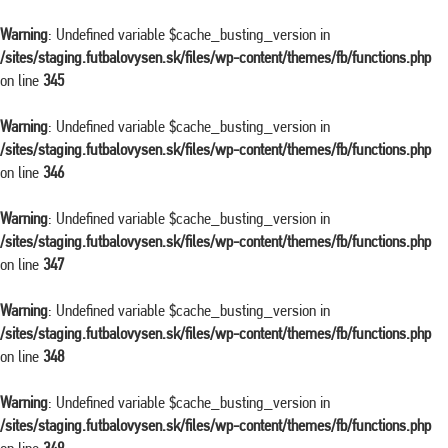
Warning
: Undefined variable $cache_busting_version in
/sites/staging.futbalovysen.sk/files/wp-content/themes/fb/functions.php
on line
345
Warning
: Undefined variable $cache_busting_version in
/sites/staging.futbalovysen.sk/files/wp-content/themes/fb/functions.php
on line
346
Warning
: Undefined variable $cache_busting_version in
/sites/staging.futbalovysen.sk/files/wp-content/themes/fb/functions.php
on line
347
Warning
: Undefined variable $cache_busting_version in
/sites/staging.futbalovysen.sk/files/wp-content/themes/fb/functions.php
on line
348
Warning
: Undefined variable $cache_busting_version in
/sites/staging.futbalovysen.sk/files/wp-content/themes/fb/functions.php