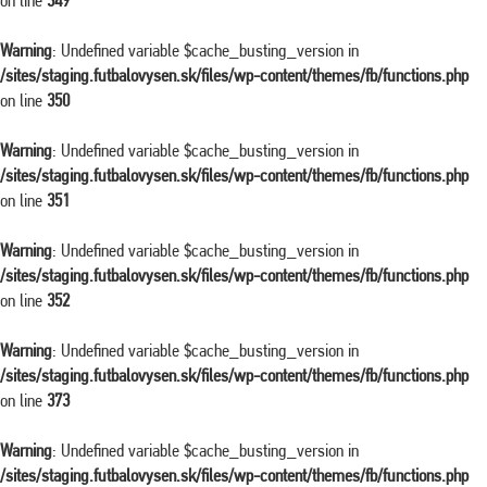
on line
349
Warning
: Undefined variable $cache_busting_version in
/sites/staging.futbalovysen.sk/files/wp-content/themes/fb/functions.php
on line
350
Warning
: Undefined variable $cache_busting_version in
/sites/staging.futbalovysen.sk/files/wp-content/themes/fb/functions.php
on line
351
Warning
: Undefined variable $cache_busting_version in
/sites/staging.futbalovysen.sk/files/wp-content/themes/fb/functions.php
on line
352
Warning
: Undefined variable $cache_busting_version in
/sites/staging.futbalovysen.sk/files/wp-content/themes/fb/functions.php
on line
373
Warning
: Undefined variable $cache_busting_version in
/sites/staging.futbalovysen.sk/files/wp-content/themes/fb/functions.php